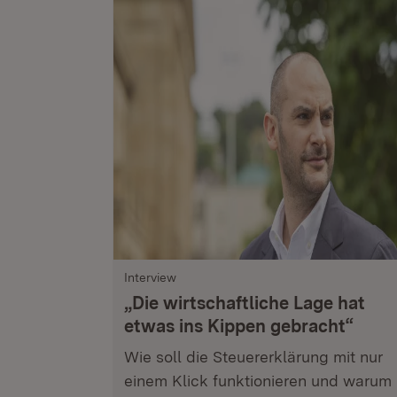
Interview
„Die wirtschaftliche Lage hat
etwas ins Kippen gebracht“
Wie soll die Steuererklärung mit nur
einem Klick funktionieren und warum