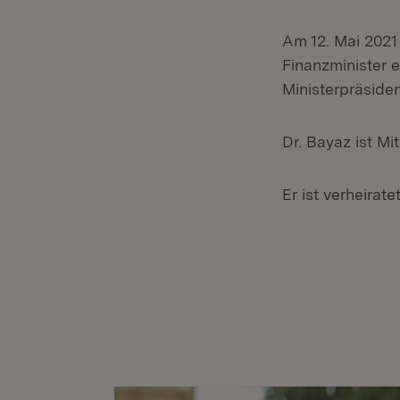
Am 12. Mai 2021
Finanzminister 
Ministerpräside
Dr. Bayaz ist Mi
Er ist verheirate