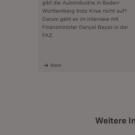
gibt die Autoindustrie in Baden-
Württemberg trotz Krise nicht auf?
Darum geht es im Interview mit
Finanzminister Danyal Bayaz in der
FAZ.
Mehr
Weitere I