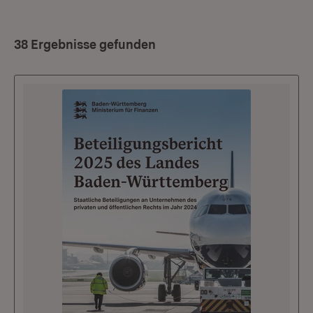
38 Ergebnisse gefunden