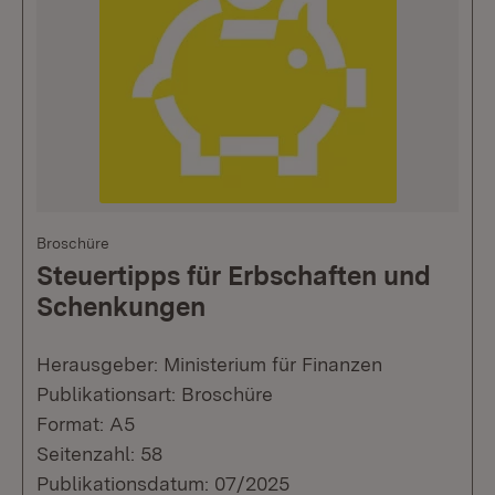
Broschüre
Steuertipps für Erbschaften und
Schenkungen
Herausgeber: Ministerium für Finanzen
Publikationsart: Broschüre
Format: A5
Seitenzahl: 58
Publikationsdatum: 07/2025