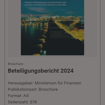
Broschüre
Beteiligungsbericht 2024
Herausgeber: Ministerium für Finanzen
Publikationsart: Broschüre
Format: A4
Seitenzahl: 376