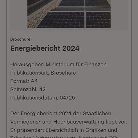
Broschüre
Energiebericht 2024
Herausgeber: Ministerium für Finanzen
Publikationsart: Broschüre
Format: A4
Seitenzahl: 42
Publikationsdatum: 04/25
Der Energiebericht 2024 der Staatlichen
Vermögens- und Hochbauverwaltung liegt vor.
Er präsentiert übersichtlich in Grafiken und