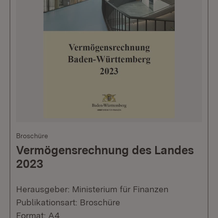
Broschüre
Vermögensrechnung des Landes
2023
Herausgeber: Ministerium für Finanzen
Publikationsart: Broschüre
Format: A4