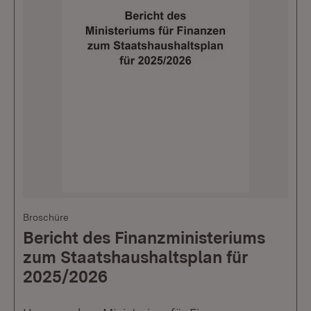
Broschüre
Bericht des Finanzministeriums
zum Staatshaushaltsplan für
2025/2026