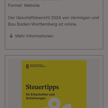
Format: Website
Der Geschäftsbericht 2024 von Vermögen und
Bau Baden-Württemberg ist online.
Mehr Informationen