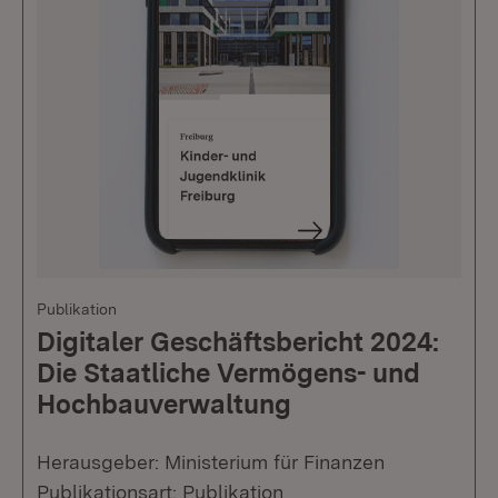
Publikation
Digitaler Geschäftsbericht 2024:
Die Staatliche Vermögens- und
Hochbauverwaltung
Herausgeber: Ministerium für Finanzen
Publikationsart: Publikation