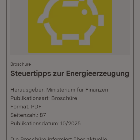
Broschüre
Steuertipps zur Energieerzeugung
Herausgeber: Ministerium für Finanzen
Publikationsart: Broschüre
Format: PDF
Seitenzahl: 87
Publikationsdatum: 10/2025
Die Broschüre informiert über aktuelle