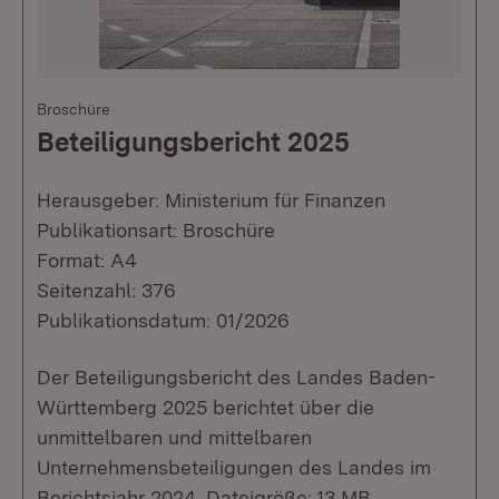
Broschüre
Beteiligungsbericht 2025
Herausgeber: Ministerium für Finanzen
Publikationsart: Broschüre
Format: A4
Seitenzahl: 376
Publikationsdatum: 01/2026
Der Beteiligungsbericht des Landes Baden-
Württemberg 2025 berichtet über die
unmittelbaren und mittelbaren
Unternehmensbeteiligungen des Landes im
Berichtsjahr 2024. Dateigröße: 13 MB