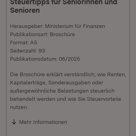
Steuertipps für Seniorinnen und
Senioren
Herausgeber: Ministerium für Finanzen
Publikationsart: Broschüre
Format: A5
Seitenzahl: 93
Publikationsdatum: 06/2025
Die Broschüre erklärt verständlich, wie Renten,
Kapitalerträge, Sonderausgaben oder
außergewöhnliche Belastungen steuerlich
behandelt werden und wie Sie Steuervorteile
nutzen.
Mehr Informationen