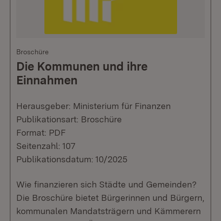
Broschüre
Die Kommunen und ihre
Einnahmen
Herausgeber: Ministerium für Finanzen
Publikationsart: Broschüre
Format: PDF
Seitenzahl: 107
Publikationsdatum: 10/2025
Wie finanzieren sich Städte und Gemeinden?
Die Broschüre bietet Bürgerinnen und Bürgern,
kommunalen Mandatsträgern und Kämmerern