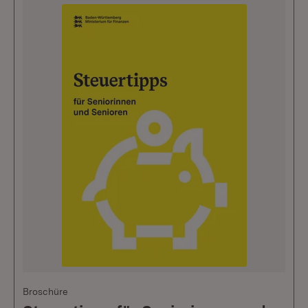
Broschüre