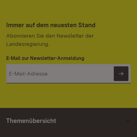
Immer auf dem neuesten Stand
Abonnieren Sie den Newsletter der
Landesregierung.
E-Mail zur Newsletter-Anmeldung
News
Themenübersicht