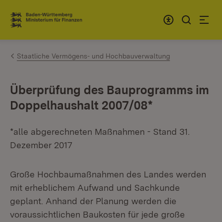
Zum Inhalt springen
Link zur Startseite
Staatliche Vermögens- und Hochbauverwaltung
Überprüfung des Bauprogramms im
Doppelhaushalt 2007/08*
*alle abgerechneten Maßnahmen - Stand 31.
Dezember 2017
Große Hochbaumaßnahmen des Landes werden
mit erheblichem Aufwand und Sachkunde
geplant. Anhand der Planung werden die
voraussichtlichen Baukosten für jede große