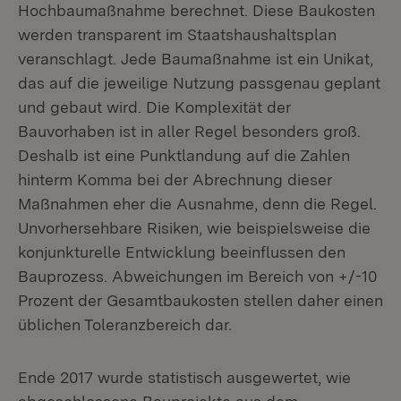
Hochbaumaßnahme berechnet. Diese Baukosten
werden transparent im Staatshaushaltsplan
veranschlagt. Jede Baumaßnahme ist ein Unikat,
das auf die jeweilige Nutzung passgenau geplant
und gebaut wird. Die Komplexität der
Bauvorhaben ist in aller Regel besonders groß.
Deshalb ist eine Punktlandung auf die Zahlen
hinterm Komma bei der Abrechnung dieser
Maßnahmen eher die Ausnahme, denn die Regel.
Unvorhersehbare Risiken, wie beispielsweise die
konjunkturelle Entwicklung beeinflussen den
Bauprozess. Abweichungen im Bereich von +/-10
Prozent der Gesamtbaukosten stellen daher einen
üblichen Toleranzbereich dar.
Ende 2017 wurde statistisch ausgewertet, wie