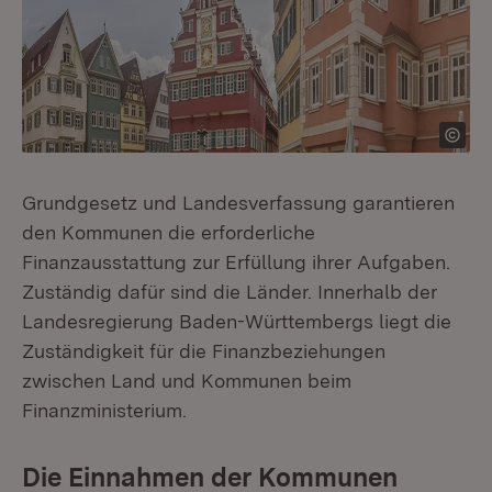
Grundgesetz und Landesverfassung garantieren
den Kommunen die erforderliche
Finanzausstattung zur Erfüllung ihrer Aufgaben.
Zuständig dafür sind die Länder. Innerhalb der
Landesregierung Baden-Württembergs liegt die
Zuständigkeit für die Finanzbeziehungen
zwischen Land und Kommunen beim
Finanzministerium.
Die Einnahmen der Kommunen