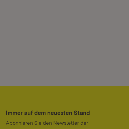
Immer auf dem neuesten Stand
Abonnieren Sie den Newsletter der