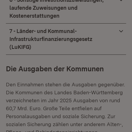
laufende Zuweisungen und
Kostenerstattungen
7 - Länder- und Kommunal-
Infrastrukturfinanzierungsgesetz
(LuKIFG)
Die Ausgaben der Kommunen
Den Einnahmen stehen die Ausgaben gegenüber.
Die Kommunen des Landes Baden-Württemberg
verzeichneten im Jahr 2025 Ausgaben von rund
60,7 Mrd. Euro. Große Teile entfielen auf
Personalausgaben und soziale Sicherung. Zur
sozialen Sicherung zählen unter anderem Alten-,