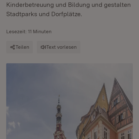
Kinderbetreuung und Bildung und gestalten
Stadtparks und Dorfplätze.
Lesezeit: 11 Minuten
Teilen
Text vorlesen