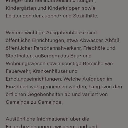
Pflege- und Behinderteneinrichtungen,
Kindergärten und Kinderkrippen sowie
Leistungen der Jugend- und Sozialhilfe.
Weitere wichtige Ausgabenblöcke sind
öffentliche Einrichtungen, etwa Abwasser, Abfall,
öffentlicher Personennahverkehr, Friedhöfe und
Stadthallen, außerdem das Bau- und
Wohnungswesen sowie sonstige Bereiche wie
Feuerwehr, Krankenhäuser und
Erholungseinrichtungen. Welche Aufgaben im
Einzelnen wahrgenommen werden, hängt von den
örtlichen Gegebenheiten ab und variiert von
Gemeinde zu Gemeinde.
Ausführliche Informationen über die
Finanzbeziehungen zwischen Land und