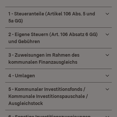
1 - Steueranteile (Artikel 106 Abs. 5 und
5a GG)
2 - Eigene Steuern (Art. 106 Absatz 6 GG)
und Gebühren
3 - Zuweisungen im Rahmen des
kommunalen Finanzausgleichs
4 - Umlagen
5 - Kommunaler Investitionsfonds /
Kommunale Investitionspauschale /
Ausgleichstock
6 - Sonstige Investitionszuweisungen,