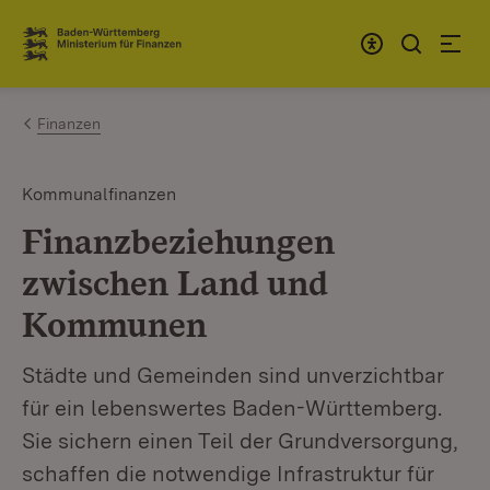
Zum Inhalt springen
Link zur Startseite
Finanzen
Kommunalfinanzen
Finanzbeziehungen
zwischen Land und
Kommunen
Städte und Gemeinden sind unverzichtbar
für ein lebenswertes Baden-Württemberg.
Sie sichern einen Teil der Grundversorgung,
schaffen die notwendige Infrastruktur für