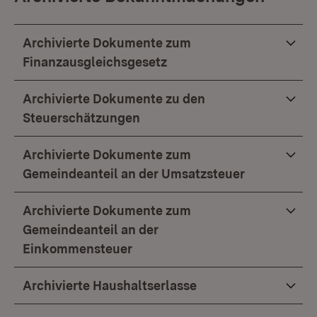
Archivierte Dokumente zum
Finanzausgleichsgesetz
Archivierte Dokumente zu den
Steuerschätzungen
Archivierte Dokumente zum
Gemeindeanteil an der Umsatzsteuer
Archivierte Dokumente zum
Gemeindeanteil an der
Einkommensteuer
Archivierte Haushaltserlasse