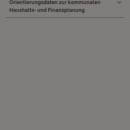
Orientierungsdaten zur kommunalen
Haushalts- und Finanzplanung