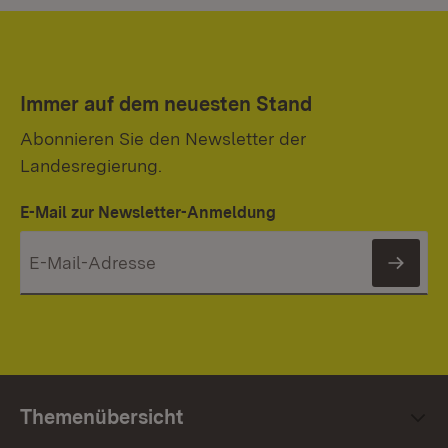
Immer auf dem neuesten Stand
Abonnieren Sie den Newsletter der
Landesregierung.
E-Mail zur Newsletter-Anmeldung
News
Themenübersicht