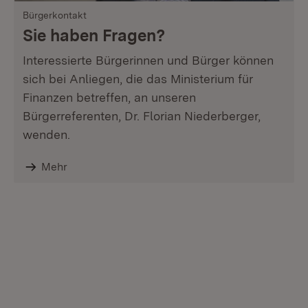
Bürgerkontakt
Sie haben Fragen?
Interessierte Bürgerinnen und Bürger können
sich bei Anliegen, die das Ministerium für
Finanzen betreffen, an unseren
Bürgerreferenten, Dr. Florian Niederberger,
wenden.
Mehr