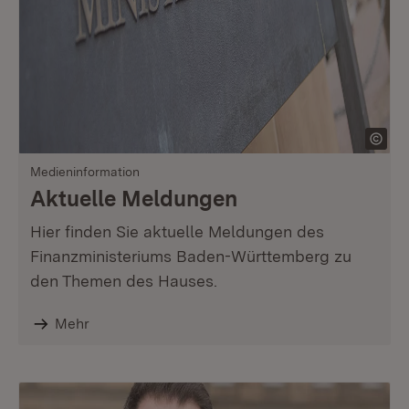
Medieninformation
Aktuelle Meldungen
Hier finden Sie aktuelle Meldungen des
Finanzministeriums Baden-Württemberg zu
den Themen des Hauses.
Mehr