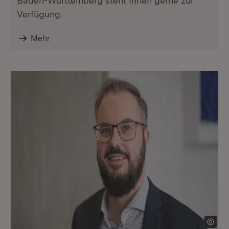
Baden-Württemberg steht Ihnen gerne zur
Verfügung.
Mehr