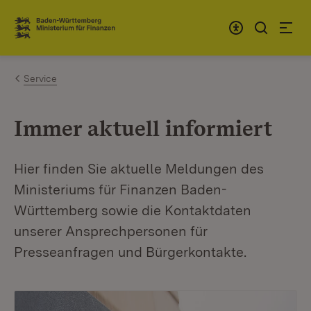
Zum Inhalt springen
Link zur Startseite
Service
Immer aktuell informiert
Hier finden Sie aktuelle Meldungen des
Ministeriums für Finanzen Baden-
Württemberg sowie die Kontaktdaten
unserer Ansprechpersonen für
Presseanfragen und Bürgerkontakte.