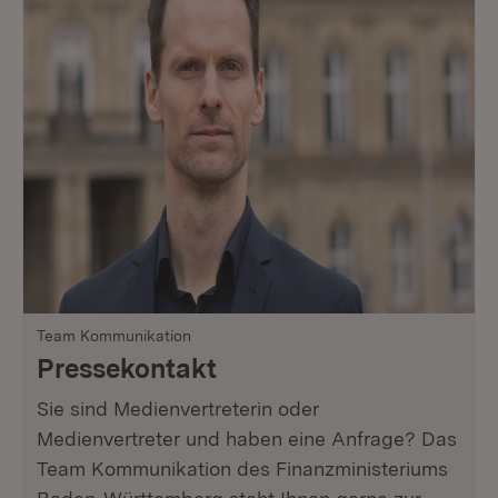
Team Kommunikation
Pressekontakt
Sie sind Medienvertreterin oder
Medienvertreter und haben eine Anfrage? Das
Team Kommunikation des Finanzministeriums