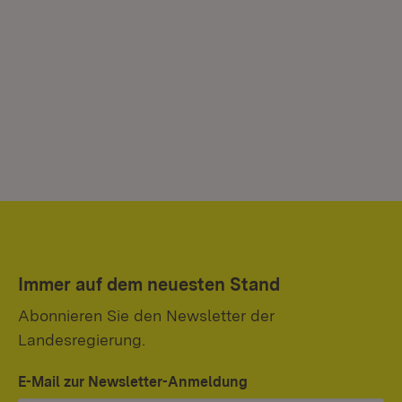
Immer auf dem neuesten Stand
Abonnieren Sie den Newsletter der
Landesregierung.
E-Mail zur Newsletter-Anmeldung