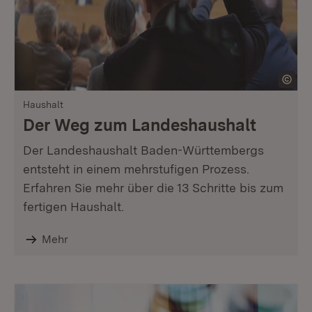
Haushalt
Der Weg zum Landeshaushalt
Der Landeshaushalt Baden-Württembergs
entsteht in einem mehrstufigen Prozess.
Erfahren Sie mehr über die 13 Schritte bis zum
fertigen Haushalt.
Mehr