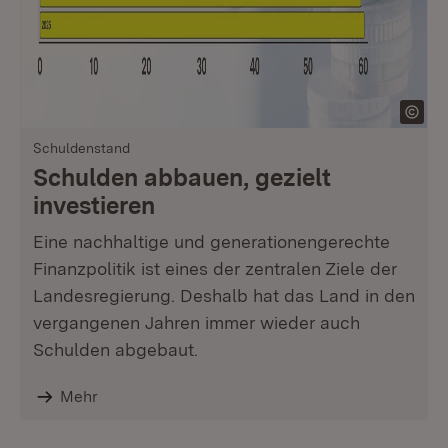
Schuldenstand
Schulden abbauen, gezielt
investieren
Eine nachhaltige und generationengerechte
Finanzpolitik ist eines der zentralen Ziele der
Landesregierung. Deshalb hat das Land in den
vergangenen Jahren immer wieder auch
Schulden abgebaut.
Mehr