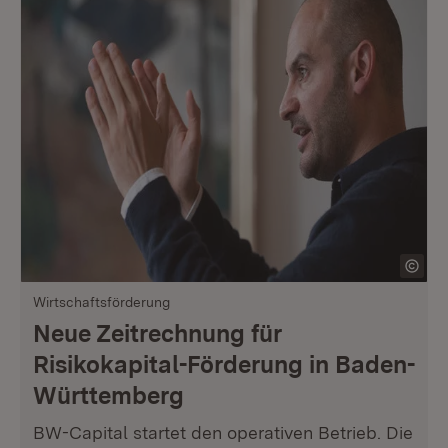
Wirtschaftsförderung
Neue Zeitrechnung für
Risikokapital-Förderung in Baden-
Württemberg
BW-Capital startet den operativen Betrieb. Die