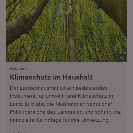
Haushalt
Klimaschutz im Haushalt
Der Landeshaushalt ist ein bedeutendes
Instrument für Umwelt- und Klimaschutz im
Land. Er bildet die Maßnahmen sämtlicher
Politikbereiche des Landes ab und schafft die
finanzielle Grundlage für ihre Umsetzung.