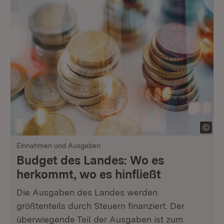
Einnahmen und Ausgaben
Budget des Landes: Wo es
herkommt, wo es hinfließt
Die Ausgaben des Landes werden
größtenteils durch Steuern finanziert. Der
überwiegende Teil der Ausgaben ist zum