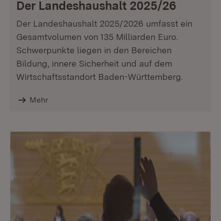
Der Landeshaushalt 2025/26
Der Landeshaushalt 2025/2026 umfasst ein
Gesamtvolumen von 135 Milliarden Euro.
Schwerpunkte liegen in den Bereichen
Bildung, innere Sicherheit und auf dem
Wirtschaftsstandort Baden-Württemberg.
Mehr