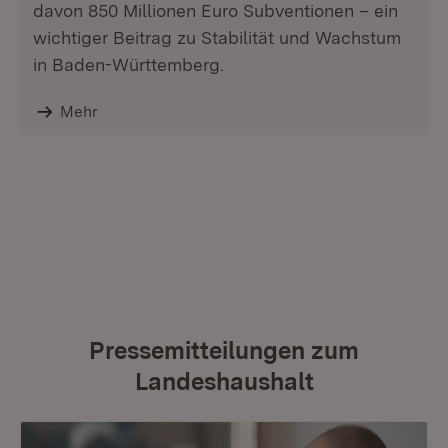
davon 850 Millionen Euro Subventionen – ein
wichtiger Beitrag zu Stabilität und Wachstum
in Baden-Württemberg.
Mehr
Pressemitteilungen zum
Landeshaushalt