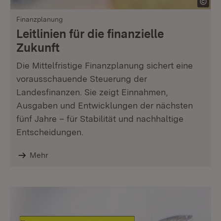
Finanzplanung
Leitlinien für die finanzielle
Zukunft
Die Mittelfristige Finanzplanung sichert eine
vorausschauende Steuerung der
Landesfinanzen. Sie zeigt Einnahmen,
Ausgaben und Entwicklungen der nächsten
fünf Jahre – für Stabilität und nachhaltige
Entscheidungen.
Mehr