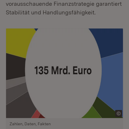
vorausschauende Finanzstrategie garantiert
Stabilität und Handlungsfähigkeit.
Zahlen, Daten, Fakten