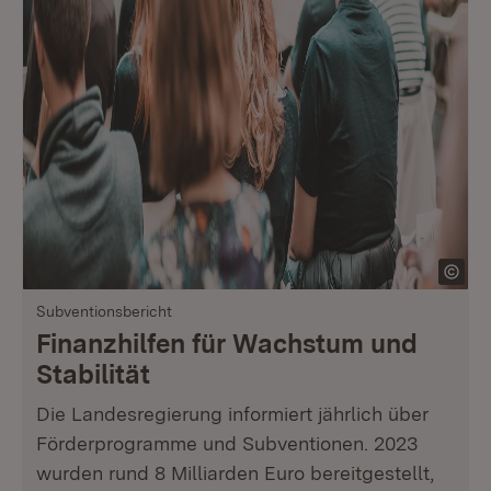
Subventionsbericht
Finanzhilfen für Wachstum und
Stabilität
Die Landesregierung informiert jährlich über
Förderprogramme und Subventionen. 2023
wurden rund 8 Milliarden Euro bereitgestellt,