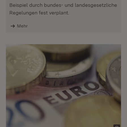
Beispiel durch bundes- und landesgesetzliche
Regelungen fest verplant.
Mehr