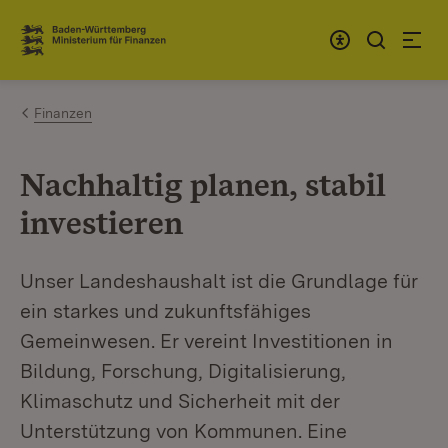
Zum Inhalt springen
Link zur Startseite
Finanzen
Nachhaltig planen, stabil
investieren
Unser Landeshaushalt ist die Grundlage für
ein starkes und zukunftsfähiges
Gemeinwesen. Er vereint Investitionen in
Bildung, Forschung, Digitalisierung,
Klimaschutz und Sicherheit mit der
Unterstützung von Kommunen. Eine