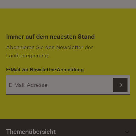
Immer auf dem neuesten Stand
Abonnieren Sie den Newsletter der
Landesregierung.
E-Mail zur Newsletter-Anmeldung
News
Themenübersicht