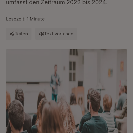
umfasst den Zeitraum 2022 bis 2024.
Lesezeit: 1 Minute
Teilen
Text vorlesen