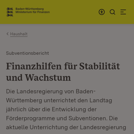
Zum Inhalt springen
Link zur Startseite
Haushalt
Subventionsbericht
Finanzhilfen für Stabilität
und Wachstum
Die Landesregierung von Baden-
Württemberg unterrichtet den Landtag
jährlich über die Entwicklung der
Förderprogramme und Subventionen. Die
aktuelle Unterrichtung der Landesregierung