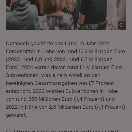
Demnach gewährte das Land im Jahr 2024
Fördermittel in Höhe von rund 10,2 Milliarden Euro
(2023: rund 8,0 und 2022: rund 8,7 Milliarden
Euro). 2024 waren davon rund 1,1 Milliarden Euro
Subventionen, was einem Anteil an den
bereinigten Gesamtausgaben von 1,7 Prozent
entspricht. 2023 wurden Subventionen in Höhe
von rund 850 Millionen Euro (1,4 Prozent) und
2022 in Höhe von 2,5 Milliarden Euro (4,1 Prozent)
gewährt.