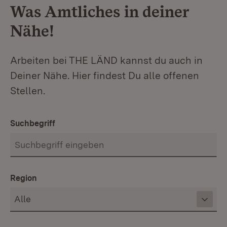
Was Amtliches in deiner
Nähe!
Arbeiten bei THE LÄND kannst du auch in
Deiner Nähe. Hier findest Du alle offenen
Stellen.
Suchbegriff
Region