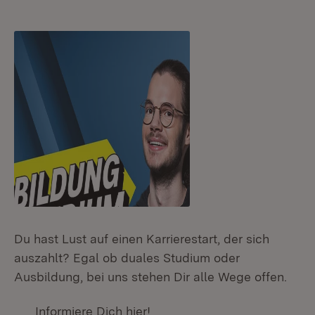
:
Du hast Lust auf einen Karrierestart, der sich
auszahlt? Egal ob duales Studium oder
Ausbildung, bei uns stehen Dir alle Wege offen.
Informiere Dich hier!