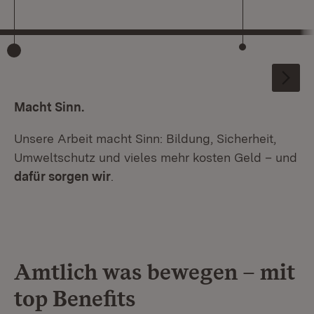
:
Macht Sinn.
Unsere Arbeit macht Sinn: Bildung, Sicherheit,
Umweltschutz und vieles mehr kosten Geld – und
dafür sorgen wir
.
Amtlich was bewegen – mit
top Benefits