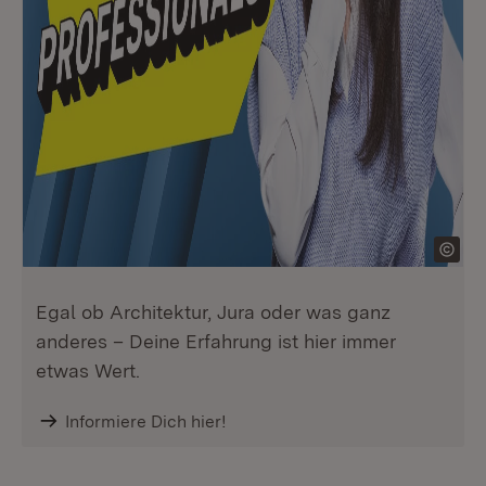
Egal ob Architektur, Jura oder was ganz
anderes – Deine Erfahrung ist hier immer
etwas Wert.
Informiere Dich hier!