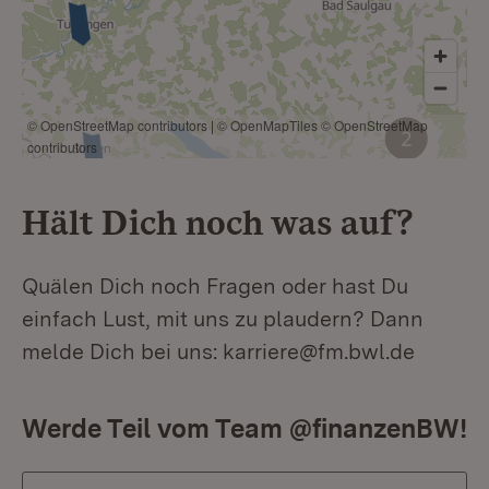
© OpenStreetMap contributors
|
© OpenMapTiles
© OpenStreetMap
contributors
Hält Dich noch was auf?
Quälen Dich noch Fragen oder hast Du
einfach Lust, mit uns zu plaudern? Dann
melde Dich bei uns: karriere@fm.bwl.de
Werde Teil vom Team @finanzenBW!