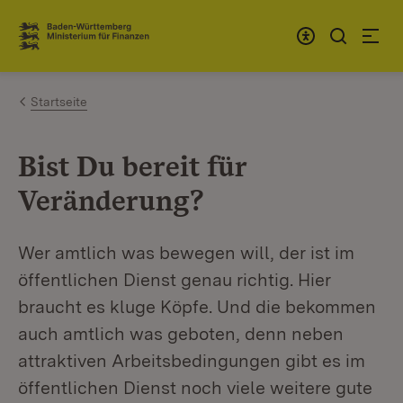
Zum Inhalt springen
Link zur Startseite
Startseite
Bist Du bereit für
Veränderung?
Wer amtlich was bewegen will, der ist im
öffentlichen Dienst genau richtig. Hier
braucht es kluge Köpfe. Und die bekommen
auch amtlich was geboten, denn neben
attraktiven Arbeitsbedingungen gibt es im
öffentlichen Dienst noch viele weitere gute