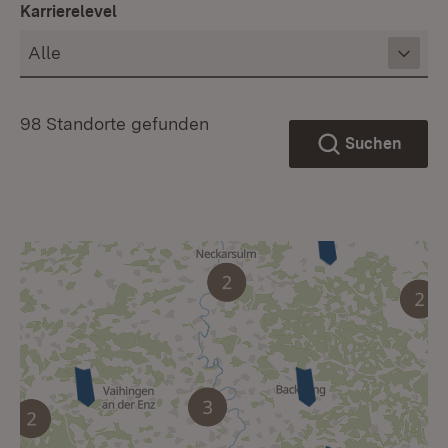
Karrierelevel
98 Standorte gefunden
Suchen