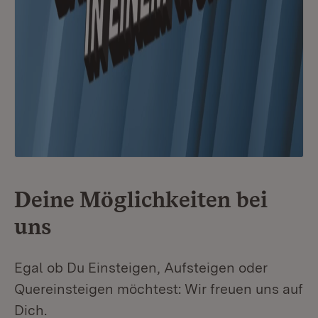
Deine Möglichkeiten bei
uns
Egal ob Du Einsteigen, Aufsteigen oder
Quereinsteigen möchtest: Wir freuen uns auf
Dich.