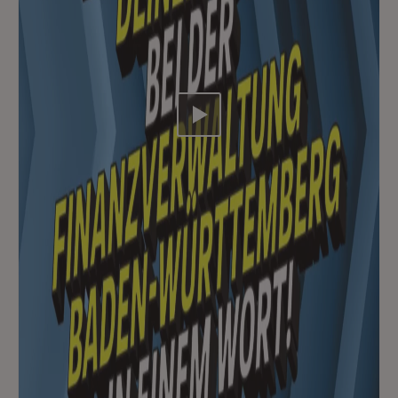
Video abspielen