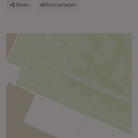
Teilen
Text vorlesen