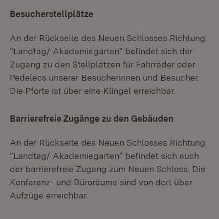
Besucherstellplätze
An der Rückseite des Neuen Schlosses Richtung
"Landtag/ Akademiegarten" befindet sich der
Zugang zu den Stellplätzen für Fahrräder oder
Pedelecs unserer Besucherinnen und Besucher.
Die Pforte ist über eine Klingel erreichbar.
Barrierefreie Zugänge zu den Gebäuden
An der Rückseite des Neuen Schlosses Richtung
"Landtag/ Akademiegarten" befindet sich auch
der barrierefreie Zugang zum Neuen Schloss. Die
Konferenz- und Büroräume sind von dort über
Aufzüge erreichbar.