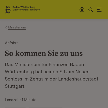
Zum Inhalt springen
Link zur Startseite
Ministerium
Anfahrt
So kommen Sie zu uns
Das Ministerium für Finanzen Baden
Württemberg hat seinen Sitz im Neuen
Schloss im Zentrum der Landeshauptstadt
Stuttgart.
Lesezeit: 1 Minute