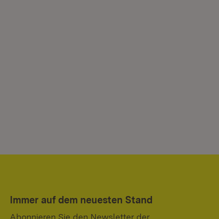
Immer auf dem neuesten Stand
Abonnieren Sie den Newsletter der