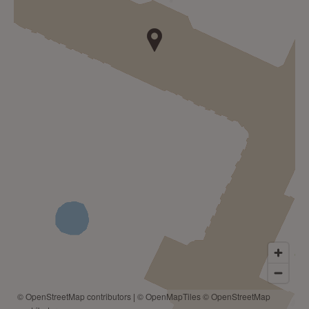
© OpenStreetMap contributors
|
© OpenMapTiles
© OpenStreetMap