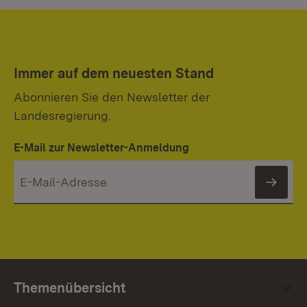
Immer auf dem neuesten Stand
Abonnieren Sie den Newsletter der
Landesregierung.
E-Mail zur Newsletter-Anmeldung
News
Themenübersicht