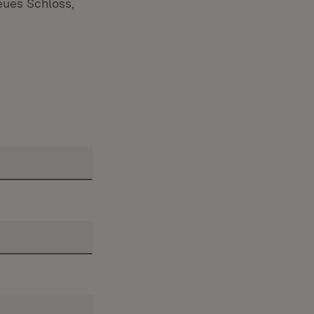
eues Schloss,