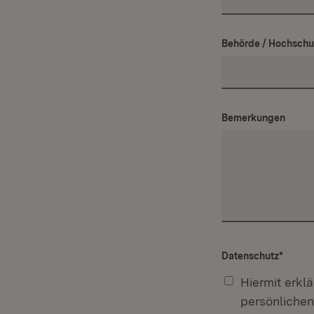
Behörde / Hochschu
Bemerkungen
Datenschutz
*
Hiermit erkl
persönlichen