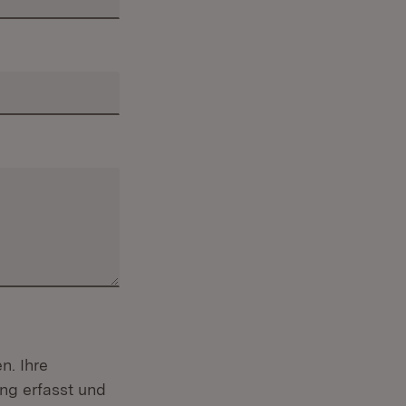
n. Ihre
ng erfasst und