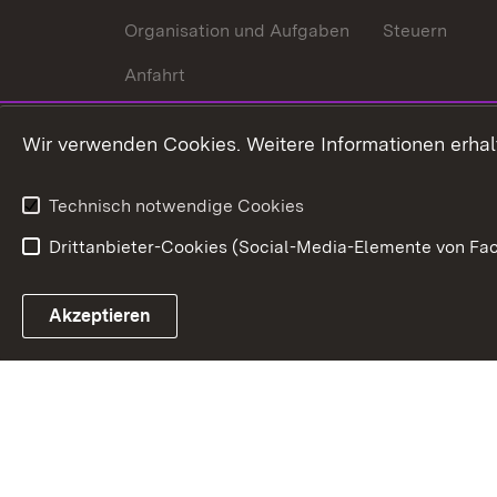
Organisation und Aufgaben
Steuern
Anfahrt
Wir verwenden Cookies. Weitere Informationen erhal
Technisch notwendige Cookies
Drittanbieter-Cookies (Social-Media-Elemente von Fac
Link zum Landesportal
Akzeptieren