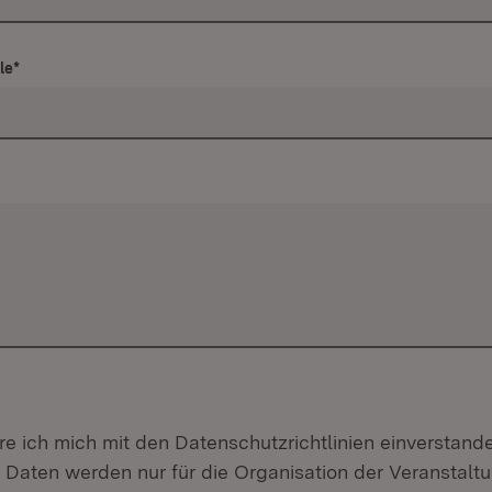
le
*
äre ich mich mit den Datenschutzrichtlinien einverstande
 Daten werden nur für die Organisation der Veranstaltu