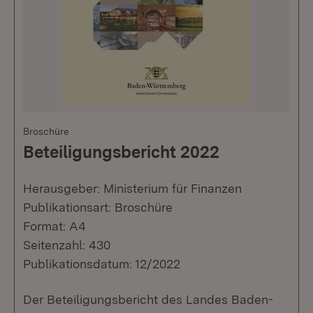
Broschüre
Beteiligungsbericht 2022
Herausgeber: Ministerium für Finanzen
Publikationsart: Broschüre
Format: A4
Seitenzahl: 430
Publikationsdatum: 12/2022
Der Beteiligungsbericht des Landes Baden-