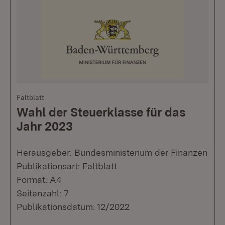
Faltblatt
Wahl der Steu­er­klas­se für das
Jahr 2023
Herausgeber: Bundesministerium der Finanzen
Publikationsart: Faltblatt
Format: A4
Seitenzahl: 7
Publikationsdatum: 12/2022