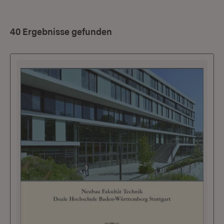
40 Ergebnisse gefunden