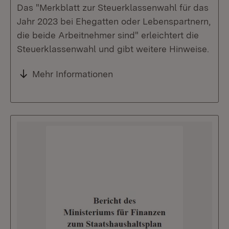
Das "Merkblatt zur Steuerklassenwahl für das
Jahr 2023 bei Ehegatten oder Lebenspartnern,
die beide Arbeitnehmer sind" erleichtert die
Steuerklassenwahl und gibt weitere Hinweise.
Mehr Informationen