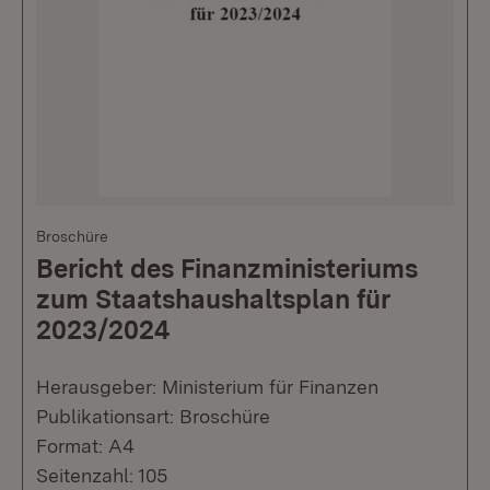
Broschüre
Bericht des Finanzministeriums
zum Staatshaushaltsplan für
2023/2024
Herausgeber: Ministerium für Finanzen
Publikationsart: Broschüre
Format: A4
Seitenzahl: 105