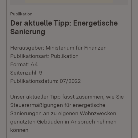
Publikation
Der aktuelle Tipp: Energetische
Sanierung
Herausgeber: Ministerium für Finanzen
Publikationsart: Publikation
Format: A4
Seitenzahl: 9
Publikationsdatum: 07/2022
Unser aktueller Tipp fasst zusammen, wie Sie
Steuerermäßigungen für energetische
Sanierungen an zu eigenen Wohnzwecken
genutzten Gebäuden in Anspruch nehmen
können.