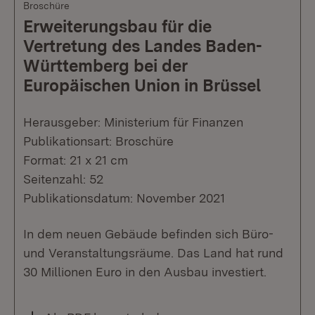
Broschüre
Erweiterungsbau für die
Vertretung des Landes Baden-
Württemberg bei der
Europäischen Union in Brüssel
Herausgeber: Ministerium für Finanzen
Publikationsart: Broschüre
Format: 21 x 21 cm
Seitenzahl: 52
Publikationsdatum: November 2021
In dem neuen Gebäude befinden sich Büro-
und Veranstaltungsräume. Das Land hat rund
30 Millionen Euro in den Ausbau investiert.