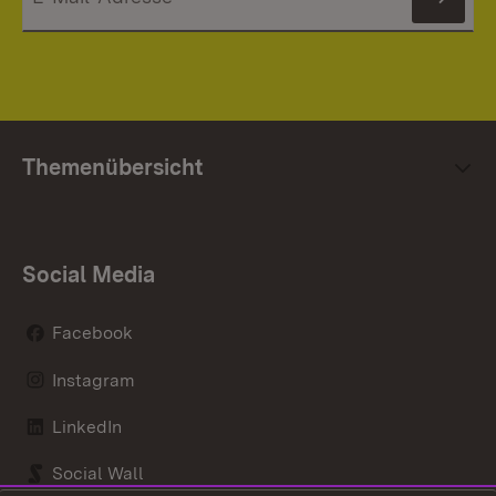
News
Themenübersicht
Social Media
Facebook
Instagram
LinkedIn
Social Wall