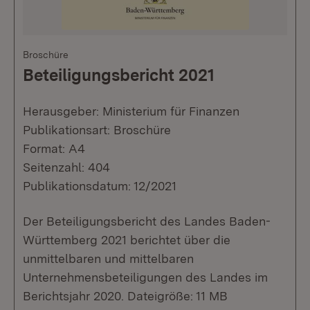
Broschüre
Beteiligungsbericht 2021
Herausgeber: Ministerium für Finanzen
Publikationsart: Broschüre
Format: A4
Seitenzahl: 404
Publikationsdatum: 12/2021
Der Beteiligungsbericht des Landes Baden-
Württemberg 2021 berichtet über die
unmittelbaren und mittelbaren
Unternehmensbeteiligungen des Landes im
Berichtsjahr 2020. Dateigröße: 11 MB