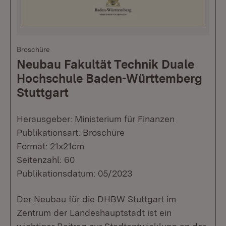
Broschüre
Neubau Fakultät Technik Duale
Hochschule Baden-Württemberg
Stuttgart
Herausgeber: Ministerium für Finanzen
Publikationsart: Broschüre
Format: 21x21cm
Seitenzahl: 60
Publikationsdatum: 05/2023
Der Neubau für die DHBW Stuttgart im
Zentrum der Landeshauptstadt ist ein