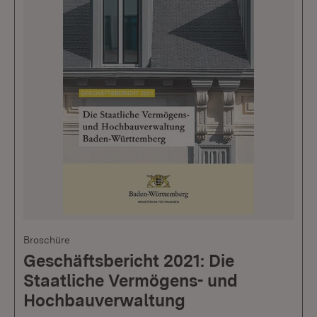
Broschüre
Geschäftsbericht 2021: Die
Staatliche Vermögens- und
Hochbauverwaltung