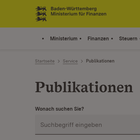
Zum Inhalt springen
Link zur Startseite
Ministerium
Finanzen
Steuern
Startseite
Service
Publikationen
Publikationen
Wonach suchen Sie?