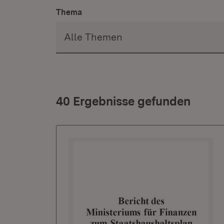
Thema
40 Ergebnisse gefunden