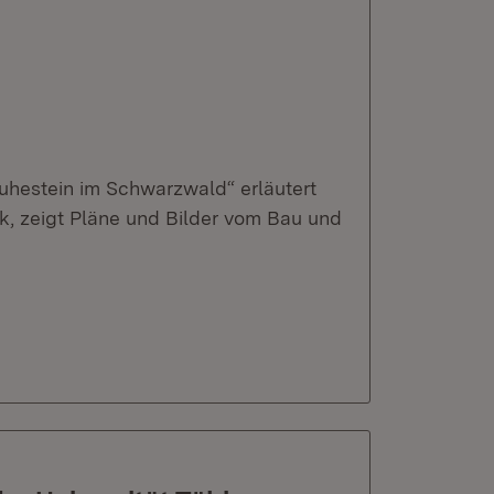
hestein im Schwarzwald“ erläutert
, zeigt Pläne und Bilder vom Bau und