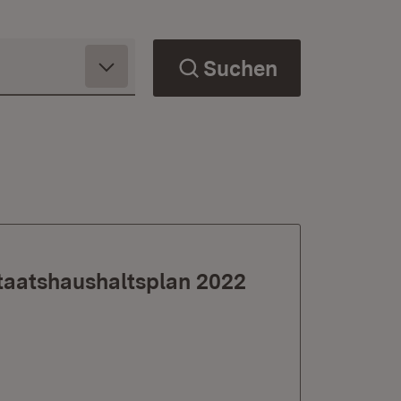
Suchen
Staatshaushaltsplan 2022