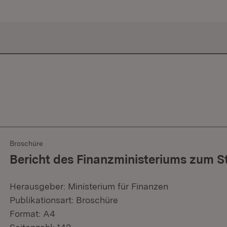
Broschüre
Bericht des Finanzministeriums zum 
Herausgeber: Ministerium für Finanzen
Publikationsart: Broschüre
Format: A4