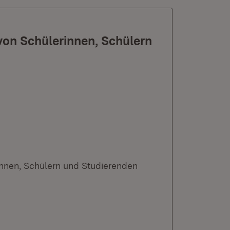
 von Schülerinnen, Schülern
rinnen, Schülern und Studierenden