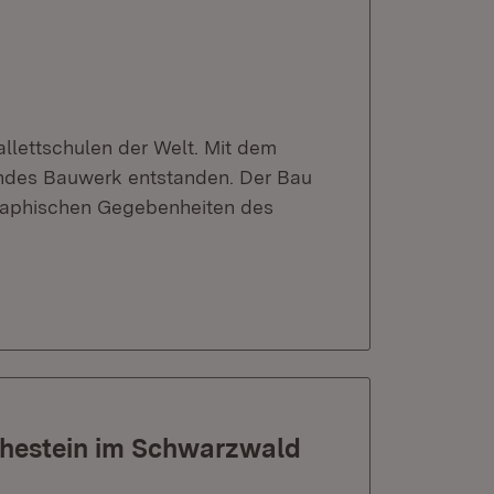
llettschulen der Welt. Mit dem
endes Bauwerk entstanden. Der Bau
graphischen Gegebenheiten des
hestein im Schwarzwald