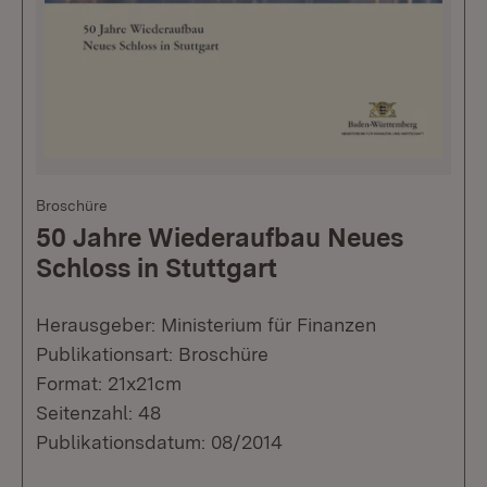
Broschüre
50 Jahre Wiederaufbau Neues
Schloss in Stuttgart
Herausgeber: Ministerium für Finanzen
Publikationsart: Broschüre
Format: 21x21cm
Seitenzahl: 48
Publikationsdatum: 08/2014