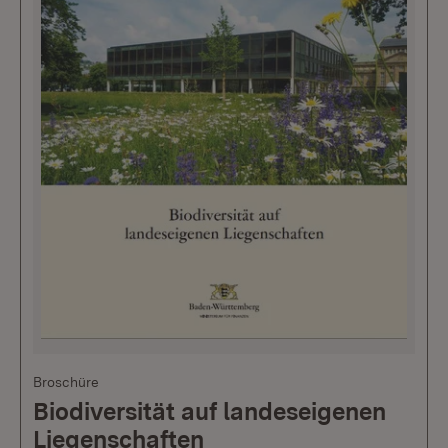
Broschüre
Biodiversität auf landeseigenen
Liegenschaften