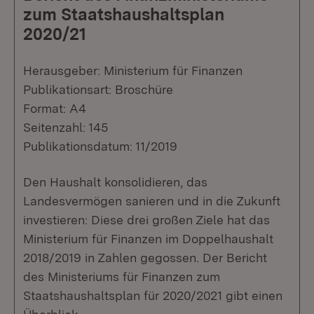
zum Staatshaushaltsplan
2020/21
Herausgeber: Ministerium für Finanzen
Publikationsart: Broschüre
Format: A4
Seitenzahl: 145
Publikationsdatum: 11/2019
Den Haushalt konsolidieren, das
Landesvermögen sanieren und in die Zukunft
investieren: Diese drei großen Ziele hat das
Ministerium für Finanzen im Doppelhaushalt
2018/2019 in Zahlen gegossen. Der Bericht
des Ministeriums für Finanzen zum
Staatshaushaltsplan für 2020/2021 gibt einen