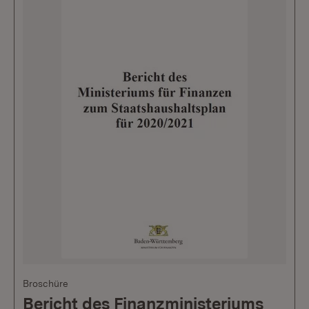
Broschüre
Bericht des Finanzministeriums