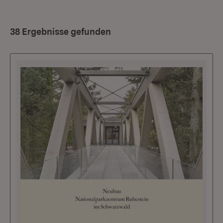
38 Ergebnisse gefunden