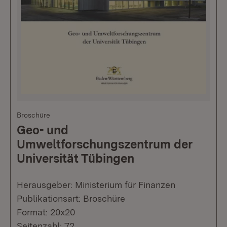
Broschüre
Geo- und
Umweltforschungszentrum der
Universität Tübingen
Herausgeber: Ministerium für Finanzen
Publikationsart: Broschüre
Format: 20x20
Seitenzahl: 72