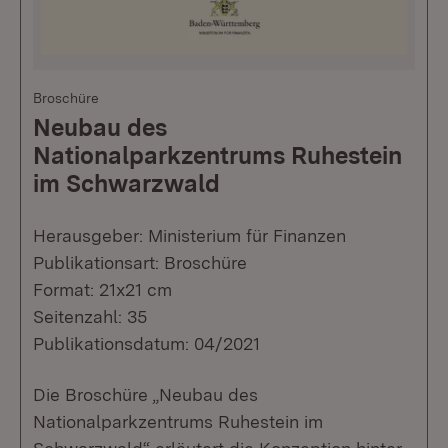
Broschüre
Neubau des
Nationalparkzentrums Ruhestein
im Schwarzwald
Herausgeber: Ministerium für Finanzen
Publikationsart: Broschüre
Format: 21x21 cm
Seitenzahl: 35
Publikationsdatum: 04/2021
Die Broschüre „Neubau des
Nationalparkzentrums Ruhestein im