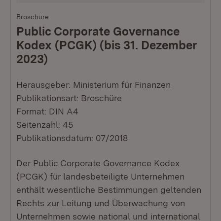
Broschüre
Public Corporate Governance
Kodex (PCGK) (bis 31. Dezember
2023)
Herausgeber: Ministerium für Finanzen
Publikationsart: Broschüre
Format: DIN A4
Seitenzahl: 45
Publikationsdatum: 07/2018
Der Public Corporate Governance Kodex
(PCGK) für landesbeteiligte Unternehmen
enthält wesentliche Bestimmungen geltenden
Rechts zur Leitung und Überwachung von
Unternehmen sowie national und international