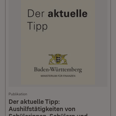
Publikation
Der aktuelle Tipp:
Aushilfstätigkeiten von