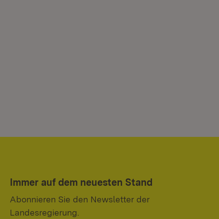
Immer auf dem neuesten Stand
Abonnieren Sie den Newsletter der
Landesregierung.