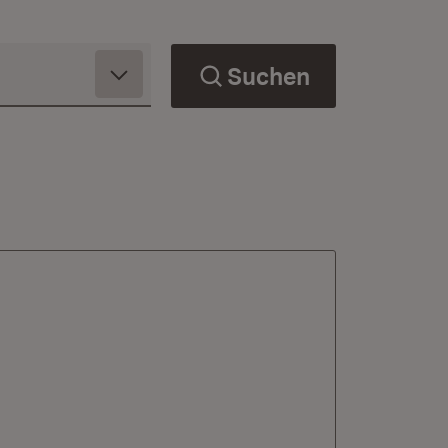
Suchen