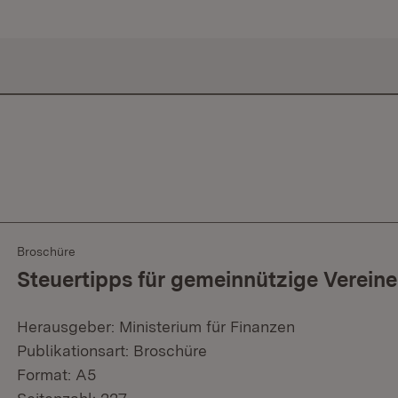
Broschüre
Steuertipps für gemeinnützige Vereine
Herausgeber: Ministerium für Finanzen
Publikationsart: Broschüre
Format: A5