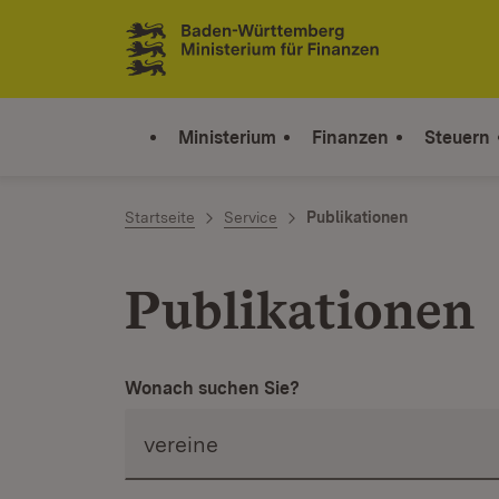
Zum Inhalt springen
Link zur Startseite
Ministerium
Finanzen
Steuern
Startseite
Service
Publikationen
Publikationen
Wonach suchen Sie?