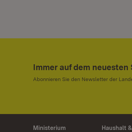
Immer auf dem neuesten
Abonnieren Sie den Newsletter der Land
Ministerium
Haushalt &