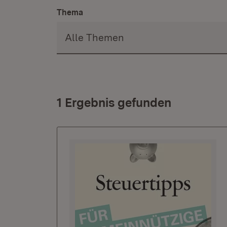
Thema
1 Ergebnis gefunden