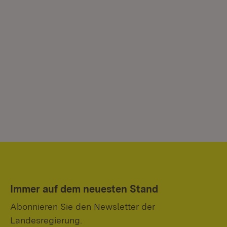
Immer auf dem neuesten Stand
Abonnieren Sie den Newsletter der
Landesregierung.