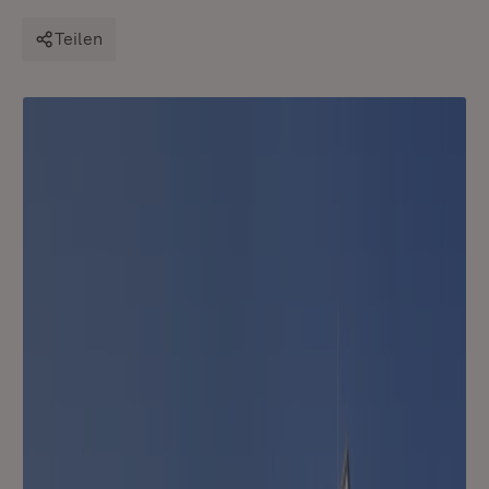
Teilen