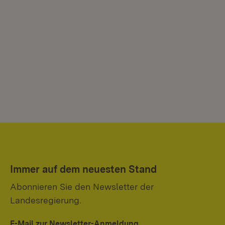
Immer auf dem neuesten Stand
Abonnieren Sie den Newsletter der
Landesregierung.
E-Mail zur Newsletter-Anmeldung