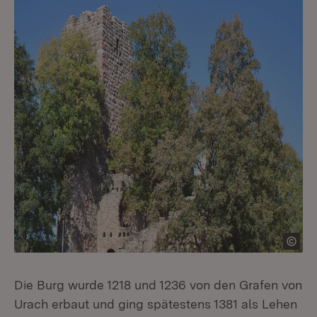
Die Burg wurde 1218 und 1236 von den Grafen von
Urach erbaut und ging spätestens 1381 als Lehen