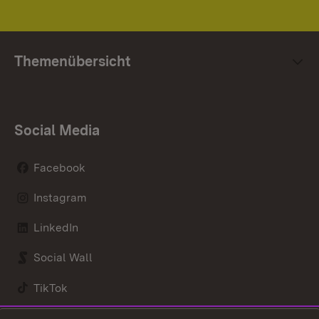
Themenübersicht
Social Media
Facebook
Instagram
LinkedIn
Social Wall
TikTok
Youtube