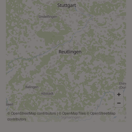
© OpenStreetMap contributors
|
© OpenMapTiles
© OpenStreetMap
contributors