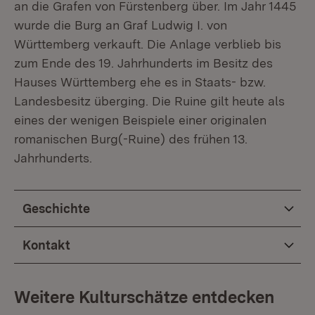
an die Grafen von Fürstenberg über. Im Jahr 1445
wurde die Burg an Graf Ludwig I. von
Württemberg verkauft. Die Anlage verblieb bis
zum Ende des 19. Jahrhunderts im Besitz des
Hauses Württemberg ehe es in Staats- bzw.
Landesbesitz überging. Die Ruine gilt heute als
eines der wenigen Beispiele einer originalen
romanischen Burg(-Ruine) des frühen 13.
Jahrhunderts.
Geschichte
Kontakt
Weitere Kulturschätze entdecken