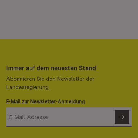
Immer auf dem neuesten Stand
Abonnieren Sie den Newsletter der
Landesregierung.
E-Mail zur Newsletter-Anmeldung
News