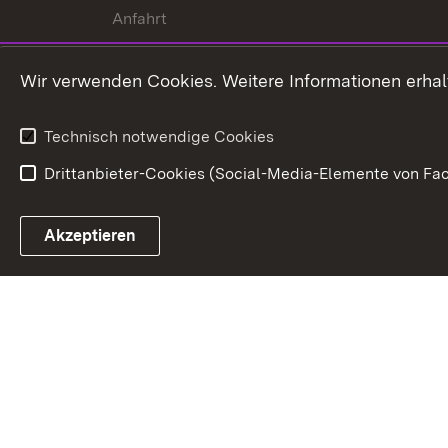
Anfahrt
Wir verwenden Cookies. Weitere Informationen erhal
Technisch notwendige Cookies
Drittanbieter-Cookies (Social-Media-Elemente von Fac
Link zum Landesportal
Akzeptieren