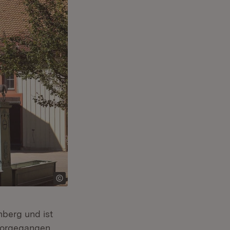
berg und ist
rvorgegangen,