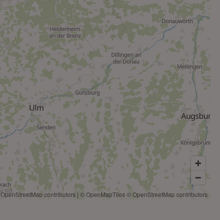
 OpenStreetMap contributors
|
© OpenMapTiles
© OpenStreetMap contributors