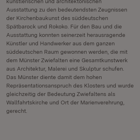
künstlerischen und architektonischen
Ausstattung zu den bedeutendsten Zeugnissen
der Kirchenbaukunst des süddeutschen
Spätbarock und Rokoko. Für den Bau und die
Ausstattung konnten seinerzeit herausragende
Künstler und Handwerker aus dem ganzen
süddeutschen Raum gewonnen werden, die mit
dem Münster Zwiefalten eine Gesamtkunstwerk
aus Architektur, Malerei und Skulptur schufen.
Das Münster diente damit dem hohen
Repräsentationsanspruch des Klosters und wurde
gleichzeitig der Bedeutung Zwiefaltens als
Wallfahrtskirche und Ort der Marienverehrung,
gerecht.