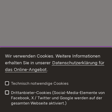
Wir verwenden Cookies. Weitere Informationen
erhalten Sie in unserer
Datenschutzerklärung für
das Online-Angebot
.
Technisch notwendige Cookies
Drittanbieter-Cookies (Social-Media-Elemente von
Facebook, X / Twitter und Google werden auf der
gesamten Webseite aktiviert.)