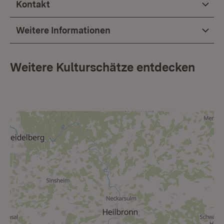
Kontakt
Weitere Informationen
Weitere Kulturschätze entdecken