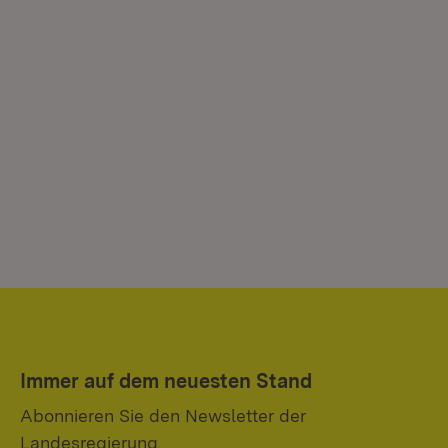
Immer auf dem neuesten Stand
Abonnieren Sie den Newsletter der
Landesregierung.