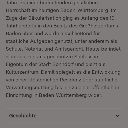
Jahre zu einer bedeutenden geistlichen
Herrschaft im heutigen Baden-Württemberg. Im
Zuge der Säkularisation ging es Anfang des 19.
Jahrhunderts in den Besitz des Großherzogtums
Baden über und wurde anschließend für
staatliche Aufgaben genutzt, unter anderem als
Schule, Notariat und Amtsgericht. Heute befindet
sich das denkmalgeschützte Schloss im
Eigentum der Stadt Bonndorf und dient als
Kulturzentrum. Damit spiegelt es die Entwicklung
von einer klösterlichen Residenz über staatliche
Verwaltungsnutzung bis hin zu einer öffentlichen
Einrichtung in Baden-Württemberg wider.
Geschichte