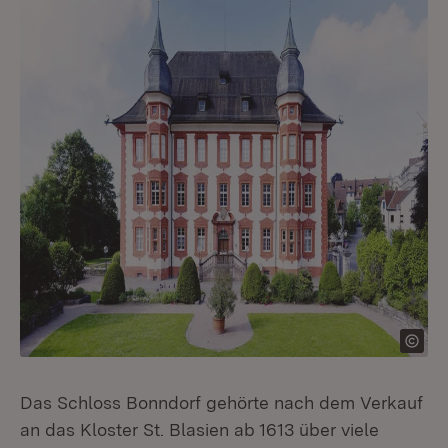
Das Schloss Bonndorf gehörte nach dem Verkauf
an das Kloster St. Blasien ab 1613 über viele