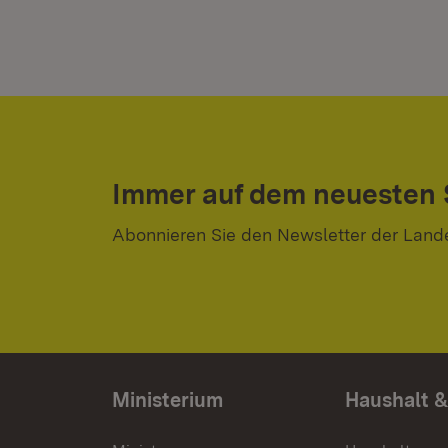
Immer auf dem neuesten
Abonnieren Sie den Newsletter der Land
Ministerium
Haushalt &