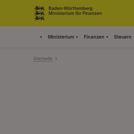
Zum Inhalt springen
Link zur Startseite
Ministerium
Finanzen
Steuern
Startseite