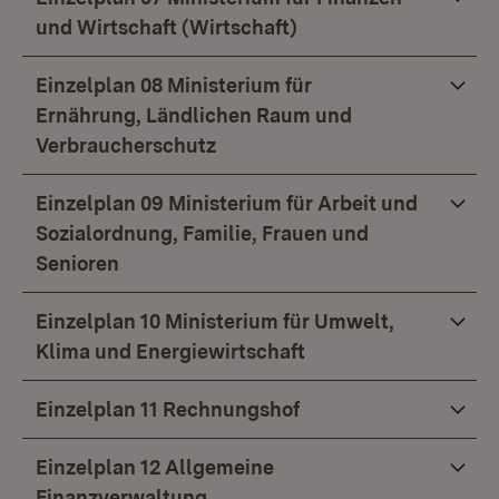
und Wirtschaft (Wirtschaft)
Einzelplan 08 Ministerium für
Ernährung, Ländlichen Raum und
Verbraucherschutz
Einzelplan 09 Ministerium für Arbeit und
Sozialordnung, Familie, Frauen und
Senioren
Einzelplan 10 Ministerium für Umwelt,
Klima und Energiewirtschaft
Einzelplan 11 Rechnungshof
Einzelplan 12 Allgemeine
Finanzverwaltung