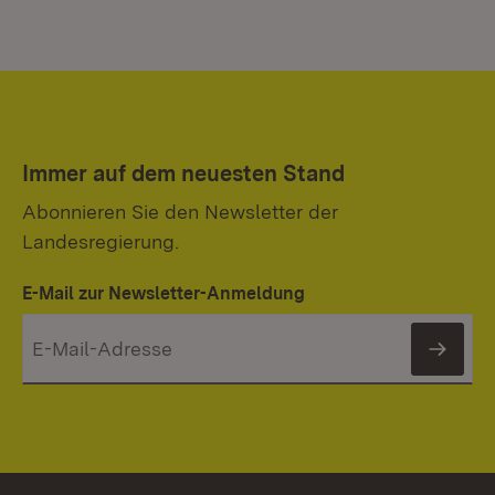
Immer auf dem neuesten Stand
Abonnieren Sie den Newsletter der
Landesregierung.
E-Mail zur Newsletter-Anmeldung
News