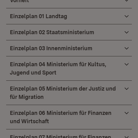
Vorheft
Einzelplan 01 Landtag
Einzelplan 02 Staatsministerium
Einzelplan 03 Innenministerium
Einzelplan 04 Ministerium für Kultus,
Jugend und Sport
Einzelplan 05 Ministerium der Justiz und
für Migration
Einzelplan 06 Ministerium für Finanzen
und Wirtschaft
Einzelplan 07 Ministerium für Finanzen