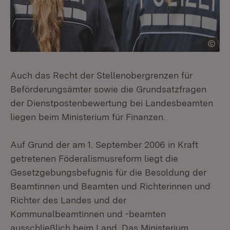
Auch das Recht der Stellenobergrenzen für
Beförderungsämter sowie die Grundsatzfragen
der Dienstpostenbewertung bei Landesbeamten
liegen beim Ministerium für Finanzen.
Auf Grund der am 1. September 2006 in Kraft
getretenen Föderalismusreform liegt die
Gesetzgebungsbefugnis für die Besoldung der
Beamtinnen und Beamten und Richterinnen und
Richter des Landes und der
Kommunalbeamtinnen und -beamten
ausschließlich beim Land. Das Ministerium