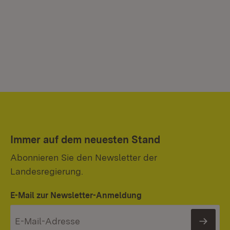
Immer auf dem neuesten Stand
Abonnieren Sie den Newsletter der
Landesregierung.
E-Mail zur Newsletter-Anmeldung
News