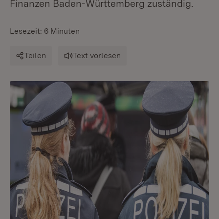
Finanzen Baden-Württemberg zuständig.
Lesezeit: 6 Minuten
Teilen
Text vorlesen