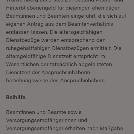
Hinterbliebenengeld für diejenigen ehemaligen
Beamtinnen und Beamten eingeführt, die sich auf
eigenen Antrag aus dem Beamtenverhältnis
entlassen lassen. Die altersgeldfähigen
Dienstbezüge werden entsprechend den
ruhegehaltfähigen Dienstbezügen ermittelt. Die
altersgeldfähige Dienstzeit entspricht im
Wesentlichen der tatsächlich abgeleisteten
Dienstzeit der Anspruchsinhaberin
beziehungsweise des Anspruchinhabers.
Beihilfe
Beamtinnen und Beamte sowie
Versorgungsempfängerinnen und
Versorgungsempfänger erhalten nach Maßgabe