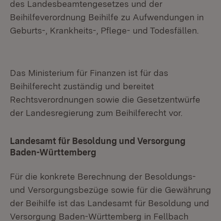
des Landesbeamtengesetzes und der
Beihilfeverordnung Beihilfe zu Aufwendungen in
Geburts-, Krankheits-, Pflege- und Todesfällen.
Das Ministerium für Finanzen ist für das
Beihilferecht zuständig und bereitet
Rechtsverordnungen sowie die Gesetzentwürfe
der Landesregierung zum Beihilferecht vor.
Landesamt für Besoldung und Versorgung
Baden-Württemberg
Für die konkrete Berechnung der Besoldungs-
und Versorgungsbezüge sowie für die Gewährung
der Beihilfe ist das Landesamt für Besoldung und
Versorgung Baden-Württemberg in Fellbach