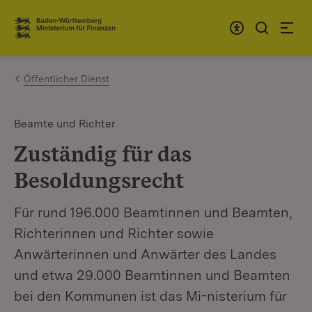
Zum Inhalt springen
Link zur Startseite
Öffentlicher Dienst
Beamte und Richter
Zuständig für das
Besoldungsrecht
Für rund 196.000 Beamtinnen und Beamten,
Richterinnen und Richter sowie
Anwärterinnen und Anwärter des Landes
und etwa 29.000 Beamtinnen und Beamten
bei den Kommunen ist das Mi-nisterium für