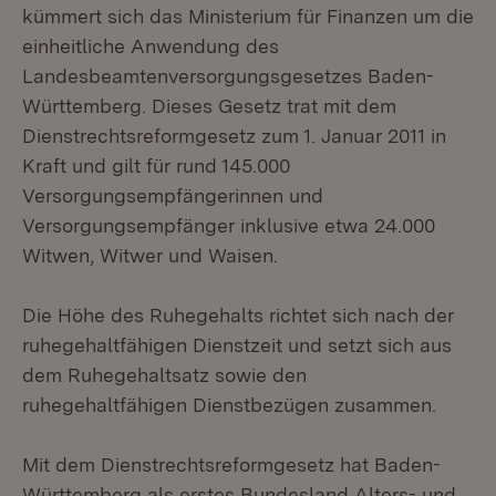
kümmert sich das Ministerium für Finanzen um die
einheitliche Anwendung des
Landesbeamtenversorgungsgesetzes Baden-
Württemberg. Dieses Gesetz trat mit dem
Dienstrechtsreformgesetz zum 1. Januar 2011 in
Kraft und gilt für rund 145.000
Versorgungsempfängerinnen und
Versorgungsempfänger inklusive etwa 24.000
Witwen, Witwer und Waisen.
Die Höhe des Ruhegehalts richtet sich nach der
ruhegehaltfähigen Dienstzeit und setzt sich aus
dem Ruhegehaltsatz sowie den
ruhegehaltfähigen Dienstbezügen zusammen.
Mit dem Dienstrechtsreformgesetz hat Baden-
Württemberg als erstes Bundesland Alters- und