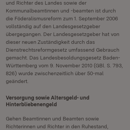
und Richter des Landes sowie der
Kommunalbeamtinnen und -beamten ist durch
die Föderalismusreform zum 1. September 2006
vollständig auf den Landesgesetzgeber
übergegangen. Der Landesgesetzgeber hat von
dieser neuen Zuständigkeit durch das
Dienstrechtsreformgesetz umfassend Gebrauch
gemacht. Das Landesbesoldungsgesetz Baden-
Württemberg vom 9. November 2010 (GBl. S. 793,
826) wurde zwischenzeitlich über 50-mal
geändert.
Versorgung sowie Altersgeld- und
Hinterbliebenengeld
Gehen Beamtinnen und Beamten sowie
Richterinnen und Richter in den Ruhestand,