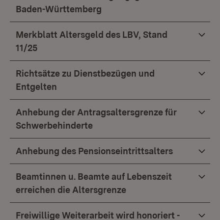
Baden-Württemberg
Merkblatt Altersgeld des LBV, Stand
11/25
Richtsätze zu Dienstbezügen und
Entgelten
Anhebung der Antragsaltersgrenze für
Schwerbehinderte
Anhebung des Pensionseintrittsalters
Beamtinnen u. Beamte auf Lebenszeit
erreichen die Altersgrenze
Freiwillige Weiterarbeit wird honoriert -