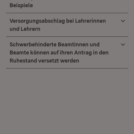
Beispiele
Versorgungsabschlag bei Lehrerinnen
und Lehrern
Schwerbehinderte Beamtinnen und
Beamte können auf ihren Antrag in den
Ruhestand versetzt werden