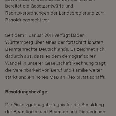
bereitet die Gesetzentwürfe und
Rechtsverordnungen der Landesregierung zum
Besoldungsrecht vor.
Seit dem 1. Januar 2011 verfügt Baden-
Württemberg über eines der fortschrittlichsten
Beamtenrechte Deutschlands. Es zeichnet sich
dadurch aus, dass es dem demografischen
Wandel in unserer Gesellschaft Rechnung trägt,
die Vereinbarkeit von Beruf und Familie weiter
stärkt und ein hohes Maß an Flexibilität schafft.
Besoldungsbezüge
Die Gesetzgebungsbefugnis für die Besoldung
der Beamtinnen und Beamten und Richterinnen