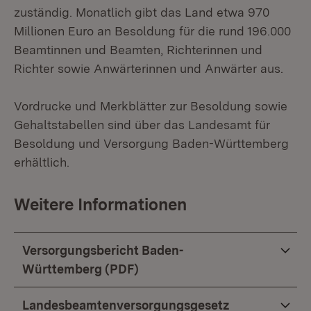
zuständig. Monatlich gibt das Land etwa 970
Millionen Euro an Besoldung für die rund 196.000
Beamtinnen und Beamten, Richterinnen und
Richter sowie Anwärterinnen und Anwärter aus.
Vordrucke und Merkblätter zur Besoldung sowie
Gehaltstabellen sind über das Landesamt für
Besoldung und Versorgung Baden-Württemberg
erhältlich.
Weitere Informationen
Versorgungsbericht Baden-
Württemberg (PDF)
Landesbeamtenversorgungsgesetz