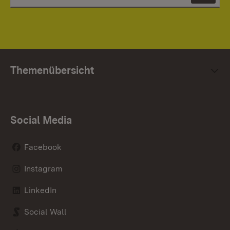
Themenübersicht
Social Media
Facebook
Instagram
LinkedIn
Social Wall