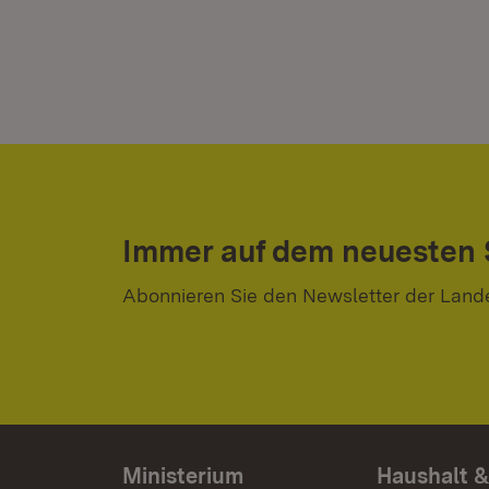
Immer auf dem neuesten
Abonnieren Sie den Newsletter der Land
Ministerium
Haushalt &