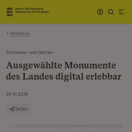
Zum Inhalt springen
Link zur Startseite
Mediathek
Schlösser und Gärten
Ausgewählte Monumente
des Landes digital erlebbar
29.10.2019
Teilen