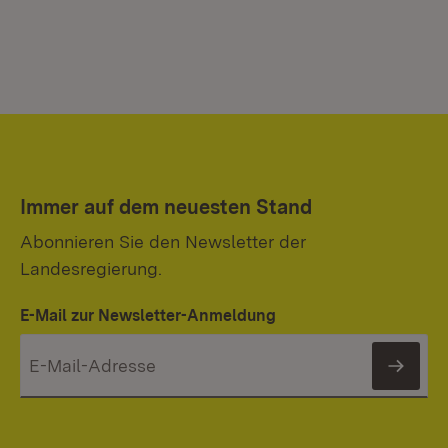
Immer auf dem neuesten Stand
Abonnieren Sie den Newsletter der
Landesregierung.
E-Mail zur Newsletter-Anmeldung
News