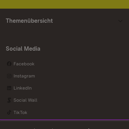
Themenübersicht
Social Media
Facebook
Instagram
LinkedIn
Social Wall
TikTok
Youtube