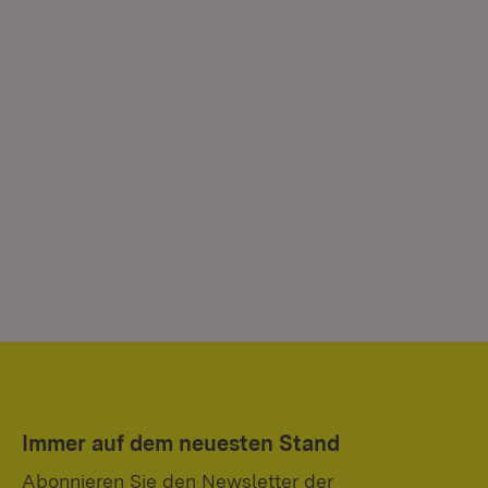
Immer auf dem neuesten Stand
Abonnieren Sie den Newsletter der