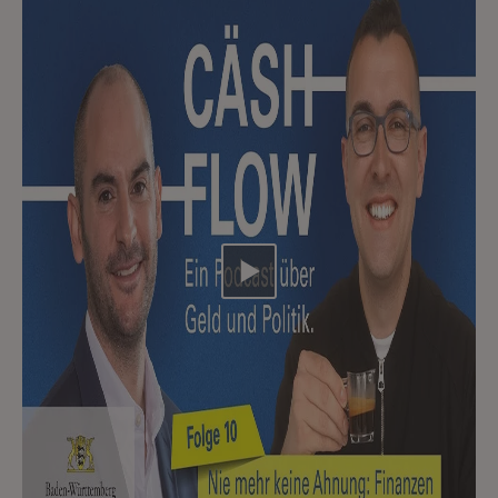
Video abspielen