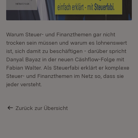
Warum Steuer- und Finanzthemen gar nicht
trocken sein müssen und warum es lohnenswert
ist, sich damit zu beschäftigen - darüber spricht
Danyal Bayaz in der neuen Cäshflow-Folge mit
Fabian Walter. Als Steuerfabi erklärt er komplexe
Steuer- und Finanzthemen im Netz so, dass sie
jeder versteht.
Zurück zur Übersicht