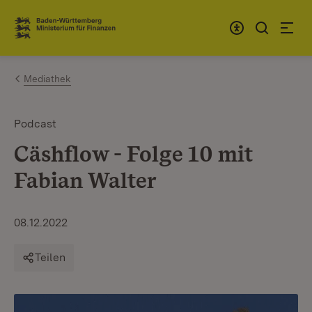
Zum Inhalt springen
Link zur Startseite
Mediathek
Podcast
Cäshflow - Folge 10 mit
Fabian Walter
08.12.2022
Teilen