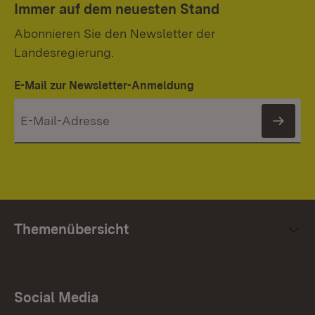
Immer auf dem neuesten Stand
Abonnieren Sie den Newsletter der
Landesregierung.
E-Mail zur Newsletter-Anmeldung
News
Themenübersicht
Social Media