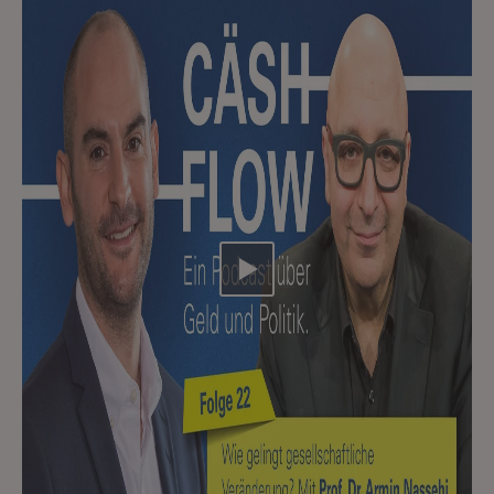
Video abspielen