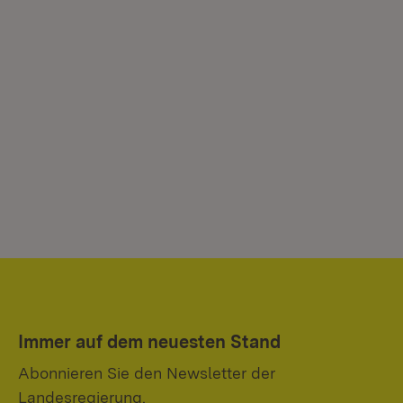
Immer auf dem neuesten Stand
Abonnieren Sie den Newsletter der
Landesregierung.