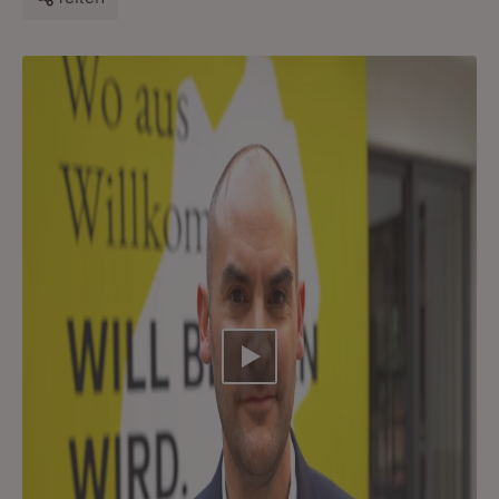
Video abspielen