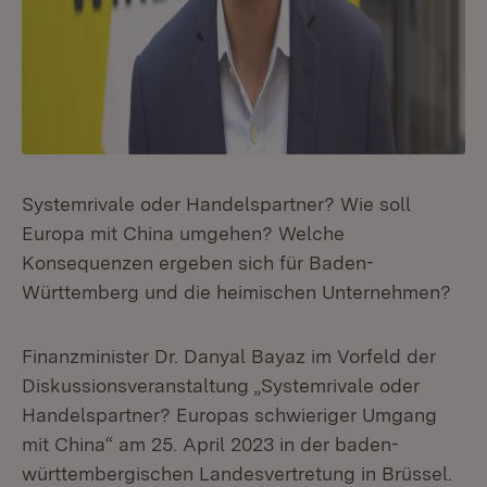
Systemrivale oder Handelspartner? Wie soll
Europa mit China umgehen? Welche
Konsequenzen ergeben sich für Baden-
Württemberg und die heimischen Unternehmen?
Finanzminister Dr. Danyal Bayaz im Vorfeld der
Diskussionsveranstaltung „Systemrivale oder
Handelspartner? Europas schwieriger Umgang
mit China“ am 25. April 2023 in der baden-
württembergischen Landesvertretung in Brüssel.