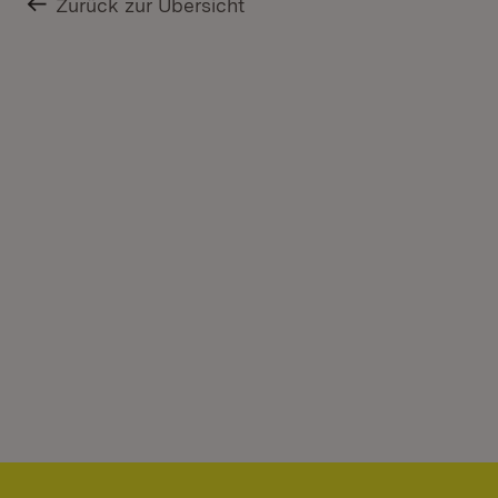
Zurück zur Übersicht