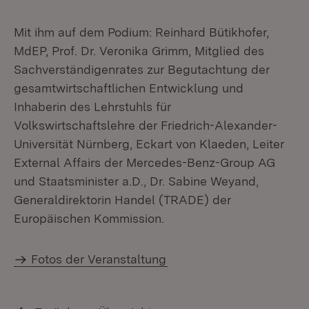
Mit ihm auf dem Podium: Reinhard Bütikhofer,
MdEP, Prof. Dr. Veronika Grimm, Mitglied des
Sachverständigenrates zur Begutachtung der
gesamtwirtschaftlichen Entwicklung und
Inhaberin des Lehrstuhls für
Volkswirtschaftslehre der Friedrich-Alexander-
Universität Nürnberg, Eckart von Klaeden, Leiter
External Affairs der Mercedes-Benz-Group AG
und Staatsminister a.D., Dr. Sabine Weyand,
Generaldirektorin Handel (TRADE) der
Europäischen Kommission.
Fotos der Veranstaltung