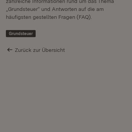
zahlreiche Informationen rund um das Thema
„Grundsteuer“ und Antworten auf die am
häufigsten gestellten Fragen (FAQ).
Grundsteuer
Zurück zur Übersicht