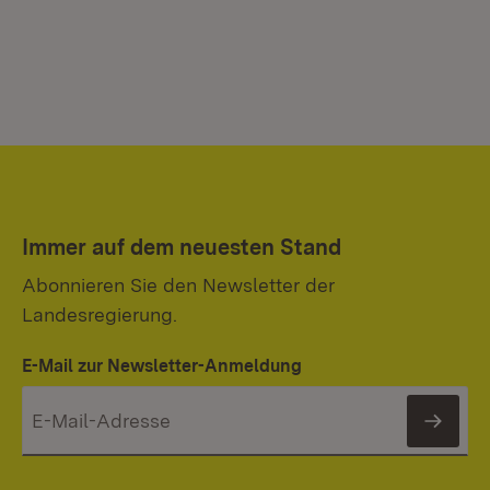
Immer auf dem neuesten Stand
Abonnieren Sie den Newsletter der
Landesregierung.
E-Mail zur Newsletter-Anmeldung
News