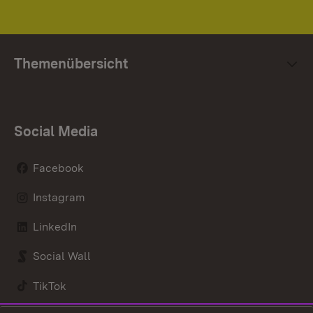
Themenübersicht
Social Media
Facebook
Instagram
LinkedIn
Social Wall
TikTok