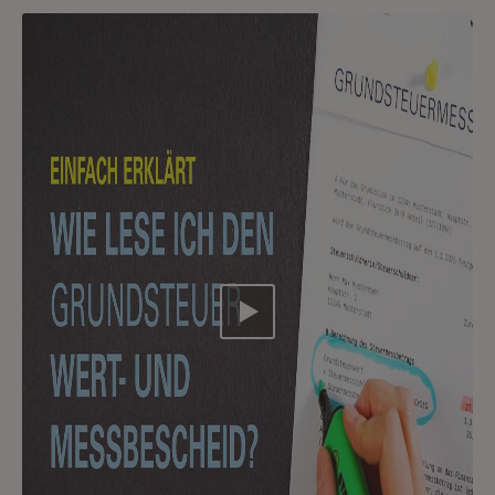
Video abspielen