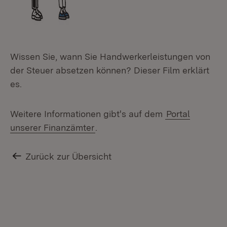
Wissen Sie, wann Sie Handwerkerleistungen von
der Steuer absetzen können? Dieser Film erklärt
es.
Weitere Informationen gibt's auf dem
Portal
unserer Finanzämter
.
Zurück zur Übersicht