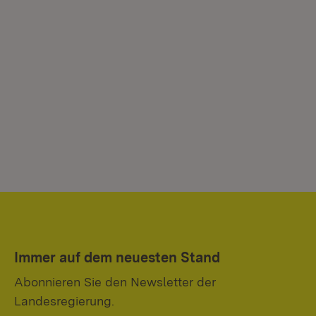
Immer auf dem neuesten Stand
Abonnieren Sie den Newsletter der
Landesregierung.