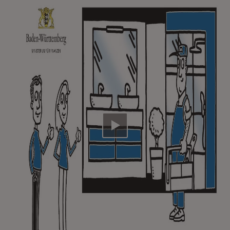
Video abspielen