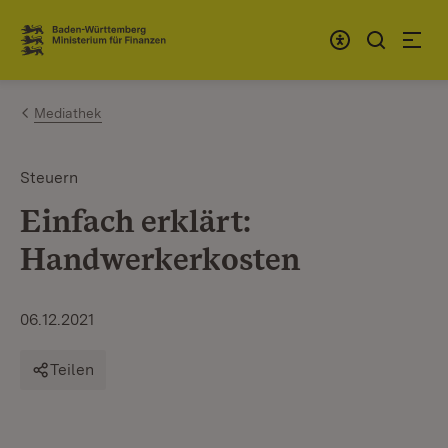
Zum Inhalt springen
Link zur Startseite
Mediathek
Steuern
Einfach erklärt:
Handwerkerkosten
06.12.2021
Teilen