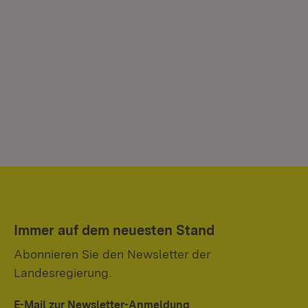
Immer auf dem neuesten Stand
Abonnieren Sie den Newsletter der
Landesregierung.
E-Mail zur Newsletter-Anmeldung