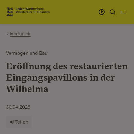
Zum Inhalt springen
Link zur Startseite
Mediathek
Vermögen und Bau
Eröffnung des restaurierten
Eingangspavillons in der
Wilhelma
30.04.2026
Teilen