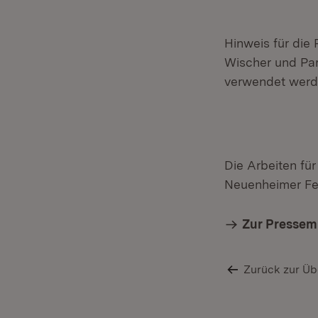
Hinweis für die
Wischer und Par
verwendet werd
Die Arbeiten f
Neuenheimer Fel
Zur Pressem
Zurück zur Üb