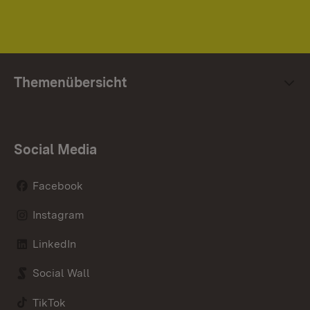
Themenübersicht
Social Media
Facebook
Instagram
LinkedIn
Social Wall
TikTok