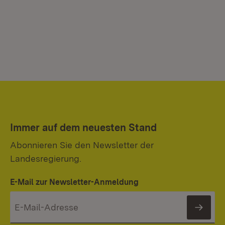
Immer auf dem neuesten Stand
Abonnieren Sie den Newsletter der
Landesregierung.
E-Mail zur Newsletter-Anmeldung
News