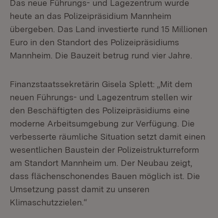
Das neue Führungs- und Lagezentrum wurde
heute an das Polizeipräsidium Mannheim
übergeben. Das Land investierte rund 15 Millionen
Euro in den Standort des Polizeipräsidiums
Mannheim. Die Bauzeit betrug rund vier Jahre.
Finanzstaatssekretärin Gisela Splett: „Mit dem
neuen Führungs- und Lagezentrum stellen wir
den Beschäftigten des Polizeipräsidiums eine
moderne Arbeitsumgebung zur Verfügung. Die
verbesserte räumliche Situation setzt damit einen
wesentlichen Baustein der Polizeistrukturreform
am Standort Mannheim um. Der Neubau zeigt,
dass flächenschonendes Bauen möglich ist. Die
Umsetzung passt damit zu unseren
Klimaschutzzielen.“