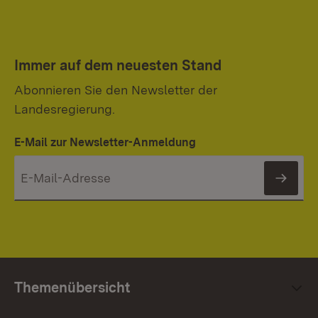
Immer auf dem neuesten Stand
Abonnieren Sie den Newsletter der
Landesregierung.
E-Mail zur Newsletter-Anmeldung
News
Themenübersicht