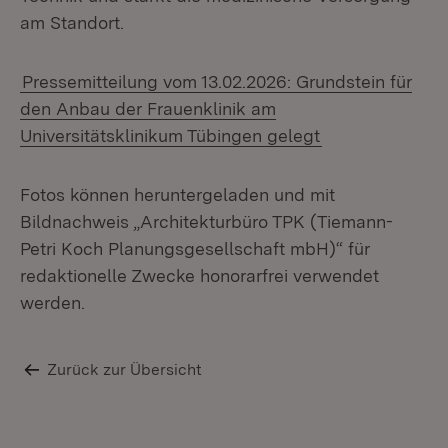
am Standort.
Pressemitteilung vom 13.02.2026: Grundstein für
den Anbau der Frauenklinik am
Universitätsklinikum Tübingen gelegt
Fotos können heruntergeladen und mit
Bildnachweis „Architekturbüro TPK (Tiemann-
Petri Koch Planungsgesellschaft mbH)“ für
redaktionelle Zwecke honorarfrei verwendet
werden.
Zurück zur Übersicht