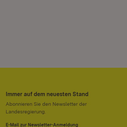
Immer auf dem neuesten Stand
Abonnieren Sie den Newsletter der
Landesregierung.
E-Mail zur Newsletter-Anmeldung