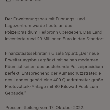
Der Erweiterungsbau mit Führungs- und
Lagezentrum wurde heute an das
Polizeipräsidium Heilbronn übergeben. Das Land
investierte rund 29 Millionen Euro in den Standort.
Finanzstaatssekretärin Gisela Splett: „Der neue
Erweiterungsbau ergänzt mit seinen modernen
Räumlichkeiten das bestehende Polizeipräsidium
perfekt. Entsprechend der Klimaschutzstrategie
des Landes gehört eine 400 Quadratmeter große
Photovoltaik-Anlage mit 90 Kilowatt Peak zum
Gebäude.“
Pressemitteilung vom 17. Oktober 2022: