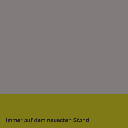
Immer auf dem neuesten Stand