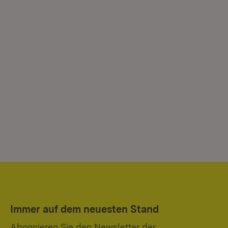
Immer auf dem neuesten Stand
Abonnieren Sie den Newsletter der