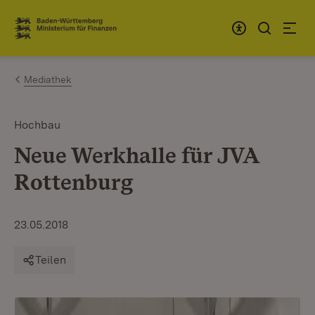
Zum Inhalt springen
Link zur Startseite
Mediathek
Hochbau
Neue Werkhalle für JVA
Rottenburg
23.05.2018
Teilen