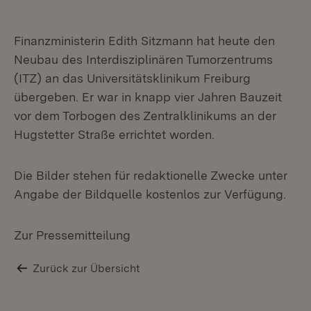
Finanzministerin Edith Sitzmann hat heute den
Neubau des Interdisziplinären Tumorzentrums
(ITZ) an das Universitätsklinikum Freiburg
übergeben. Er war in knapp vier Jahren Bauzeit
vor dem Torbogen des Zentralklinikums an der
Hugstetter Straße errichtet worden.
Die Bilder stehen für redaktionelle Zwecke unter
Angabe der Bildquelle kostenlos zur Verfügung.
Zur Pressemitteilung
Zurück zur Übersicht