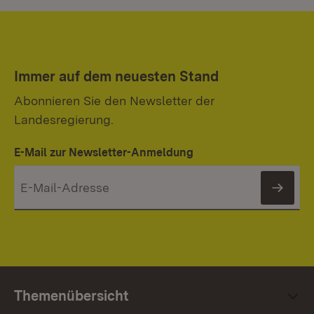
Immer auf dem neuesten Stand
Abonnieren Sie den Newsletter der
Landesregierung.
E-Mail zur Newsletter-Anmeldung
News
Themenübersicht