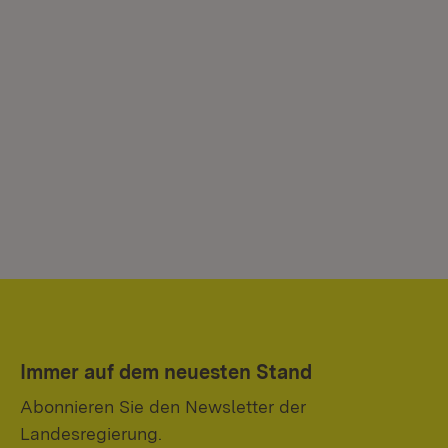
Immer auf dem neuesten Stand
Abonnieren Sie den Newsletter der
Landesregierung.