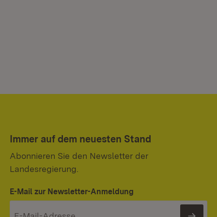
Immer auf dem neuesten Stand
Abonnieren Sie den Newsletter der
Landesregierung.
E-Mail zur Newsletter-Anmeldung