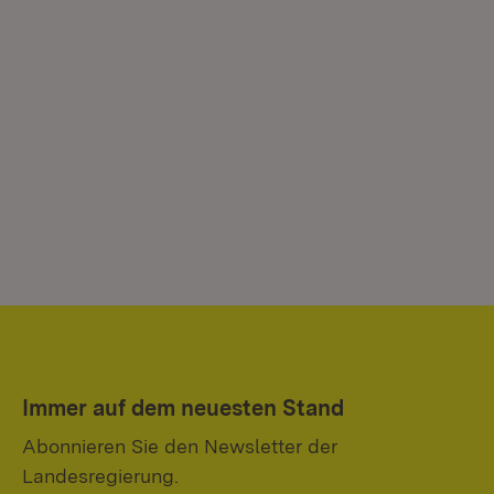
Immer auf dem neuesten Stand
Abonnieren Sie den Newsletter der
Landesregierung.