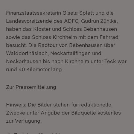
Finanzstaatssekretärin Gisela Splett und die
Landesvorsitzende des ADFC, Gudrun Zühlke,
haben das Kloster und Schloss Bebenhausen
sowie das Schloss Kirchheim mit dem Fahrrad
besucht. Die Radtour von Bebenhausen über
Walddorfhäslach, Neckartailfingen und
Neckarhausen bis nach Kirchheim unter Teck war
rund 40 Kilometer lang.
Zur Pressemitteilung
Hinweis: Die Bilder stehen für redaktionelle
Zwecke unter Angabe der Bildquelle kostenlos
zur Verfügung.