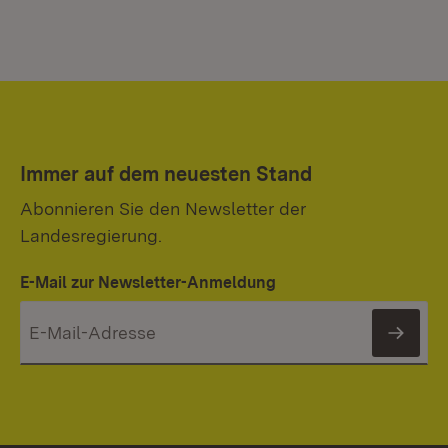
Immer auf dem neuesten Stand
Abonnieren Sie den Newsletter der
Landesregierung.
E-Mail zur Newsletter-Anmeldung
News