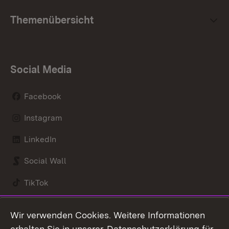
Themenübersicht
Social Media
Facebook
Instagram
LinkedIn
Social Wall
TikTok
Youtube
Wir verwenden Cookies. Weitere Informationen
erhalten Sie in unserer
Datenschutzerklärung für