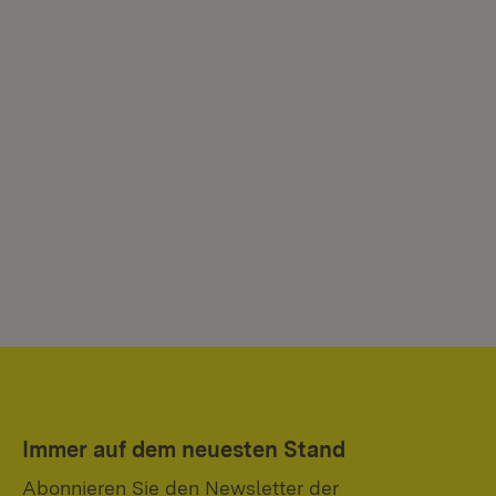
Immer auf dem neuesten Stand
Abonnieren Sie den Newsletter der