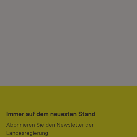
Immer auf dem neuesten Stand
Abonnieren Sie den Newsletter der
Landesregierung.