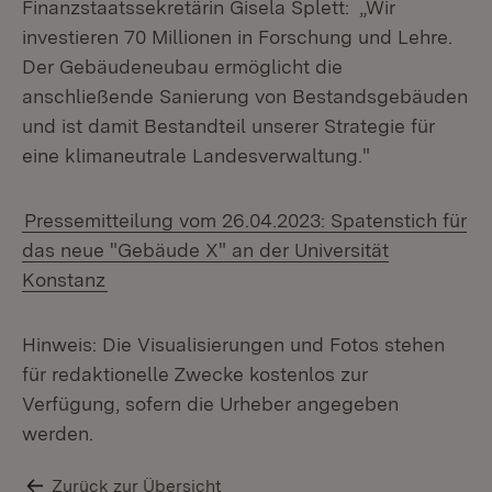
Finanzstaatssekretärin Gisela Splett: „Wir
investieren 70 Millionen in Forschung und Lehre.
Der Gebäudeneubau ermöglicht die
anschließende Sanierung von Bestandsgebäuden
und ist damit Bestandteil unserer Strategie für
eine klimaneutrale Landesverwaltung."
Pressemitteilung vom 26.04.2023: Spatenstich für
das neue "Gebäude X" an der Universität
Konstanz
Hinweis: Die Visualisierungen und Fotos stehen
für redaktionelle Zwecke kostenlos zur
Verfügung, sofern die Urheber angegeben
werden.
Zurück zur Übersicht