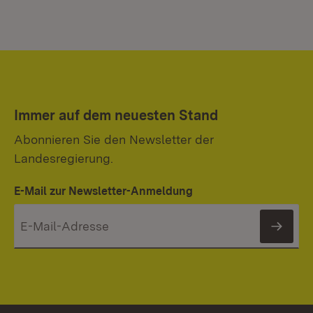
Immer auf dem neuesten Stand
Abonnieren Sie den Newsletter der
Landesregierung.
E-Mail zur Newsletter-Anmeldung
News