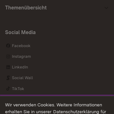
Themenübersicht
Social Media
Facebook
Instagram
LinkedIn
Social Wall
TikTok
Youtube
Wir verwenden Cookies. Weitere Informationen
erhalten Sie in unserer
Datenschutzerklärung für