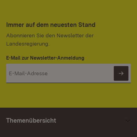
Immer auf dem neuesten Stand
Abonnieren Sie den Newsletter der
Landesregierung.
E-Mail zur Newsletter-Anmeldung
News
Themenübersicht