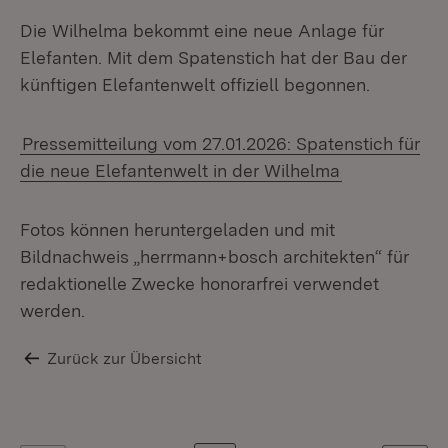
Die Wilhelma bekommt eine neue Anlage für
Elefanten. Mit dem Spatenstich hat der Bau der
künftigen Elefantenwelt offiziell begonnen.
Pressemitteilung vom 27.01.2026: Spatenstich für
die neue Elefantenwelt in der Wilhelma
Fotos können heruntergeladen und mit
Bildnachweis „herrmann+bosch architekten“ für
redaktionelle Zwecke honorarfrei verwendet
werden.
Zurück zur Übersicht